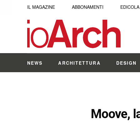
IL MAGAZINE
ABBONAMENTI
EDICOLA
NEWS
ARCHITETTURA
DESIGN
Moove, la