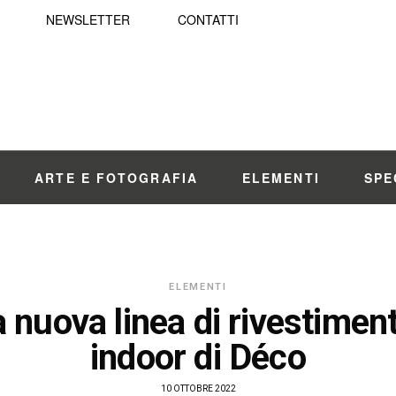
NEWSLETTER
CONTATTI
ARTE E FOTOGRAFIA
ELEMENTI
SPE
ELEMENTI
 nuova linea di rivestimenti
indoor di Déco
10 OTTOBRE 2022