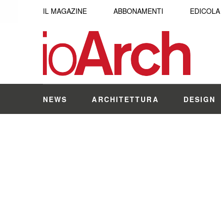
IL MAGAZINE
ABBONAMENTI
EDICOLA
NEWS
ARCHITETTURA
DESIGN