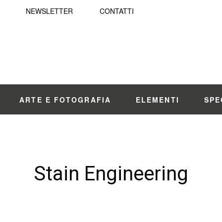
NEWSLETTER
CONTATTI
ARTE E FOTOGRAFIA
ELEMENTI
SPE
Stain Engineering