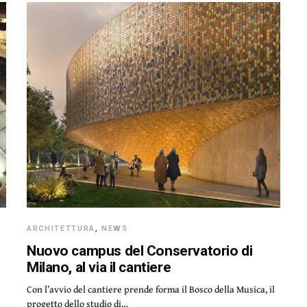
ARCHITETTURA
,
NEWS
Nuovo campus del Conservatorio di
Milano, al via il cantiere
Con l’avvio del cantiere prende forma il Bosco della Musica, il
progetto dello studio di…