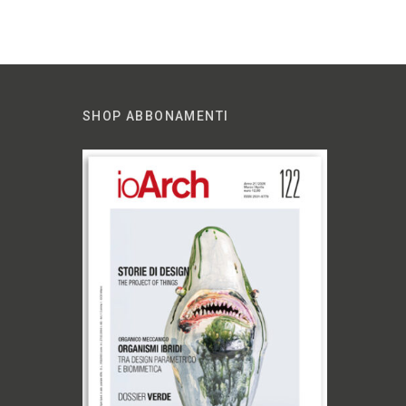
SHOP ABBONAMENTI