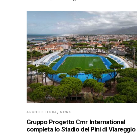
ARCHITETTURA
,
NEWS
Gruppo Progetto Cmr International
completa lo Stadio dei Pini di Viareggio