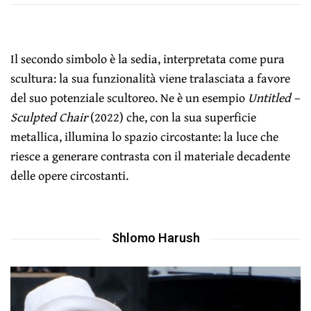
Il secondo simbolo è la sedia, interpretata come pura
scultura: la sua funzionalità viene tralasciata a favore
del suo potenziale scultoreo. Ne è un esempio
Untitled –
Sculpted Chair
(2022) che, con la sua superficie
metallica, illumina lo spazio circostante: la luce che
riesce a generare contrasta con il materiale decadente
delle opere circostanti.
Shlomo Harush