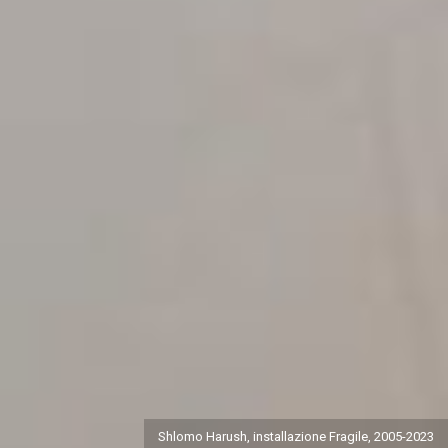
Shlomo Harush, installazione Fragile, 2005-2023