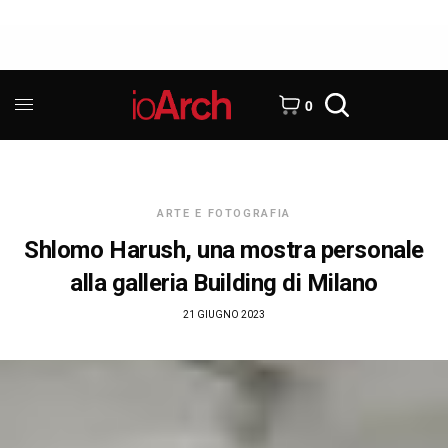
0
ARTE E FOTOGRAFIA
Shlomo Harush, una mostra personale
alla galleria Building di Milano
21 GIUGNO 2023