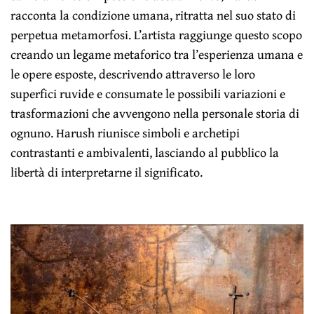
racconta la condizione umana, ritratta nel suo stato di
perpetua metamorfosi. L’artista raggiunge questo scopo
creando un legame metaforico tra l’esperienza umana e
le opere esposte, descrivendo attraverso le loro
superfici ruvide e consumate le possibili variazioni e
trasformazioni che avvengono nella personale storia di
ognuno. Harush riunisce simboli e archetipi
contrastanti e ambivalenti, lasciando al pubblico la
libertà di interpretarne il significato.