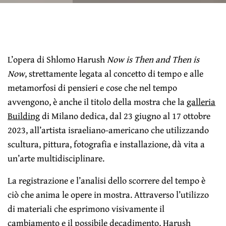
L’opera di Shlomo Harush
Now is Then and Then is
Now
, strettamente legata al concetto di tempo e alle
metamorfosi di pensieri e cose che nel tempo
avvengono, è anche il titolo della mostra che la
galleria
Building
di Milano dedica, dal 23 giugno al 17 ottobre
2023, all’artista israeliano-americano che utilizzando
scultura, pittura, fotografia e installazione, dà vita a
un’arte multidisciplinare.
La registrazione e l’analisi dello scorrere del tempo è
ciò che anima le opere in mostra. Attraverso l’utilizzo
di materiali che esprimono visivamente il
cambiamento e il possibile decadimento, Harush