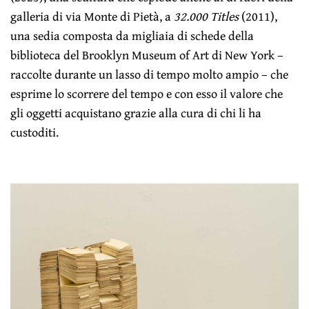
galleria di via Monte di Pietà, a
32.000 Titles
(2011),
una sedia composta da migliaia di schede della
biblioteca del Brooklyn Museum of Art di New York –
raccolte durante un lasso di tempo molto ampio – che
esprime lo scorrere del tempo e con esso il valore che
gli oggetti acquistano grazie alla cura di chi li ha
custoditi.