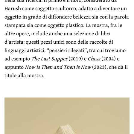
Harush come soggetto scultoreo, adatto a diventare un
oggetto in grado di diffondere bellezza sia con la parola
stampata sia come oggetto plastico. La mostra, fra le
altre opere, include anche una selezione di libri
d’artista: questi pezzi unici sono delle raccolte di
linguaggi artistici, “pensieri rilegati”, tra cui troviamo
ad esempio
The Last Supper
(2019) e
Chess
(2004) e
appunto
Now is Then and Then is Now
(2023), che dà il
titolo alla mostra.