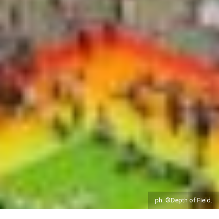
ph. ©Depth of Field.