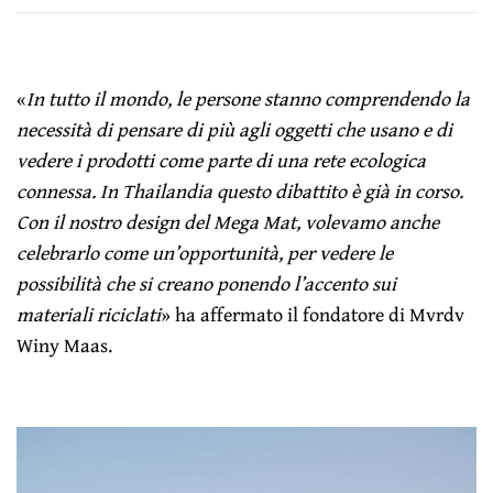
«
In tutto il mondo, le persone stanno comprendendo la
necessità di pensare di più agli oggetti che usano e di
vedere i prodotti come parte di una rete ecologica
connessa. In Thailandia questo dibattito è già in corso.
Con il nostro design del Mega Mat, volevamo anche
celebrarlo come un’opportunità, per vedere le
possibilità che si creano ponendo l’accento sui
materiali riciclati
» ha affermato il fondatore di Mvrdv
Winy Maas.