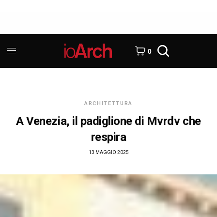
0
ARCHITETTURA
A Venezia, il padiglione di Mvrdv che
respira
13 MAGGIO 2025