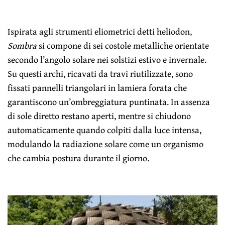
Ispirata agli strumenti eliometrici detti heliodon,
Sombra
si compone di sei costole metalliche orientate
secondo l’angolo solare nei solstizi estivo e invernale.
Su questi archi, ricavati da travi riutilizzate, sono
fissati pannelli triangolari in lamiera forata che
garantiscono un’ombreggiatura puntinata. In assenza
di sole diretto restano aperti, mentre si chiudono
automaticamente quando colpiti dalla luce intensa,
modulando la radiazione solare come un organismo
che cambia postura durante il giorno.