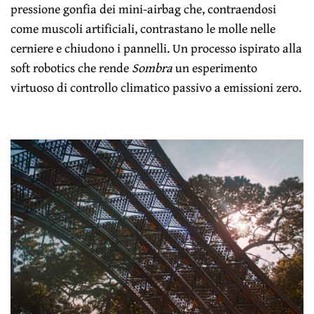
pressione gonfia dei mini-airbag che, contraendosi
come muscoli artificiali, contrastano le molle nelle
cerniere e chiudono i pannelli. Un processo ispirato alla
soft robotics che rende
Sombra
un esperimento
virtuoso di controllo climatico passivo a emissioni zero.