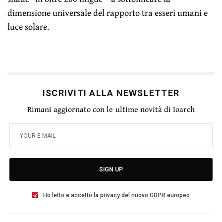
dimensione universale del rapporto tra esseri umani e
luce solare.
ISCRIVITI ALLA NEWSLETTER
Rimani aggiornato con le ultime novità di Ioarch
SIGN UP
Ho letto e accetto la privacy del nuovo GDPR europeo