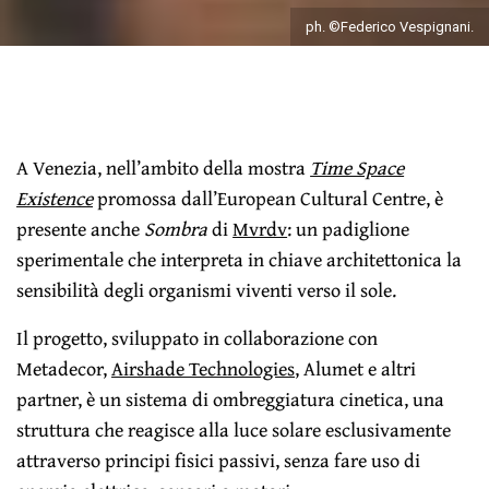
ph. ©Federico Vespignani.
A Venezia, nell’ambito della mostra
Time Space
Existence
promossa dall’European Cultural Centre, è
presente anche
Sombra
di
Mvrdv
: un padiglione
sperimentale che interpreta in chiave architettonica la
sensibilità degli organismi viventi verso il sole.
Il progetto, sviluppato in collaborazione con
Metadecor,
Airshade Technologies
, Alumet e altri
partner, è un sistema di ombreggiatura cinetica, una
struttura che reagisce alla luce solare esclusivamente
attraverso principi fisici passivi, senza fare uso di