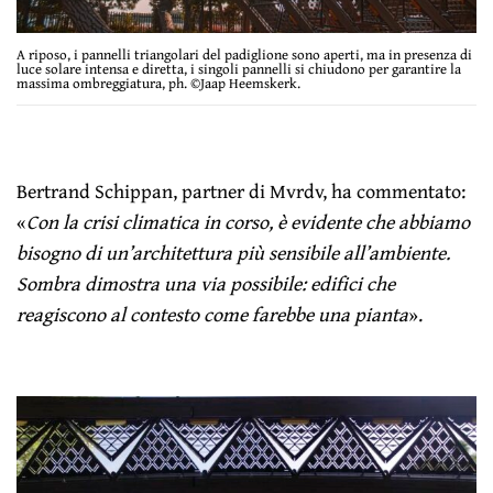
A riposo, i pannelli triangolari del padiglione sono aperti, ma in presenza di
luce solare intensa e diretta, i singoli pannelli si chiudono per garantire la
massima ombreggiatura, ph. ©Jaap Heemskerk.
Bertrand Schippan, partner di Mvrdv, ha commentato:
«
Con la crisi climatica in corso, è evidente che abbiamo
bisogno di un’architettura più sensibile all’ambiente.
Sombra dimostra una via possibile: edifici che
reagiscono al contesto come farebbe una pianta
».