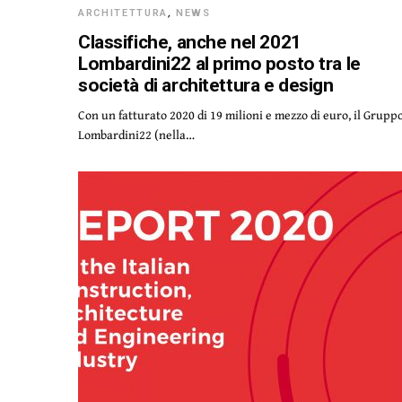
ARCHITETTURA
,
NEWS
Classifiche, anche nel 2021
Lombardini22 al primo posto tra le
società di architettura e design
Con un fatturato 2020 di 19 milioni e mezzo di euro, il Grupp
Lombardini22 (nella…