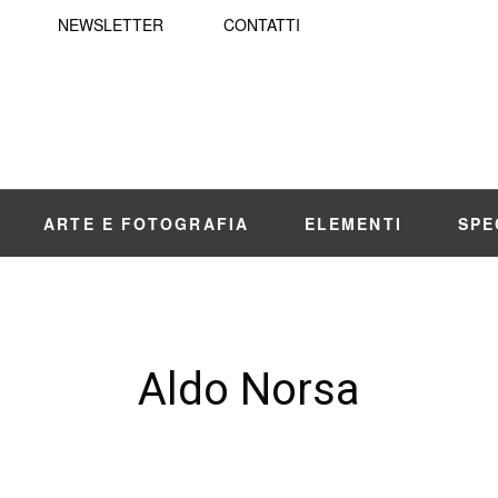
NEWSLETTER
CONTATTI
ARTE E FOTOGRAFIA
ELEMENTI
SPE
Aldo Norsa