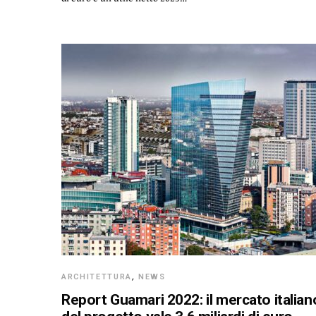
ARCHITETTURA
,
NEWS
Report Guamari 2022: il mercato italian