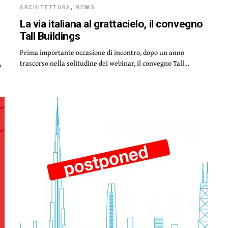
ARCHITETTURA
,
NEWS
La via italiana al grattacielo, il convegno
Tall Buildings
Prima importante occasione di incontro, dopo un anno
trascorso nella solitudine dei webinar, il convegno Tall…
o