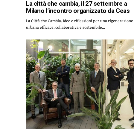
La città che cambia, il 27 settembre a
Milano l’incontro organizzato da Ceas
La Città che Cambia. Idee e riflessioni per una rigenerazione
urbana efficace, collaborativa e sostenibile…