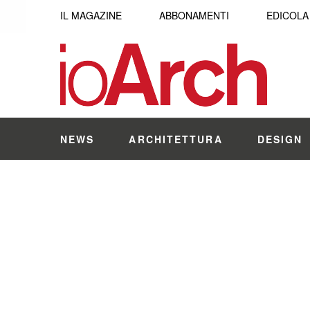
IL MAGAZINE
ABBONAMENTI
EDICOLA
NEWS
ARCHITETTURA
DESIGN