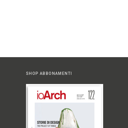
SHOP ABBONAMENTI