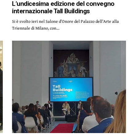
L’undicesima edizione del convegno
internazionale Tall Buildings
Si è svolto ieri nel Salone d’Onore del Palazzo dell’Arte alla
Triennale di Milano, con…