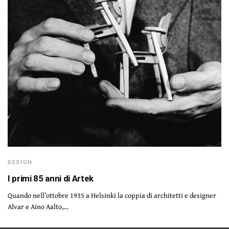
DESIGN
I primi 85 anni di Artek
Quando nell’ottobre 1935 a Helsinki la coppia di architetti e designer
Alvar e Aino Aalto,…