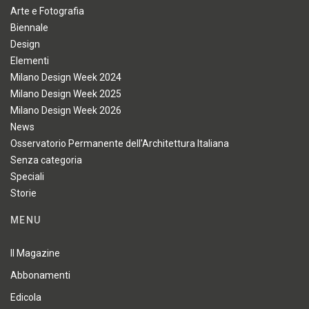
Arte e Fotografia
Biennale
Design
Elementi
Milano Design Week 2024
Milano Design Week 2025
Milano Design Week 2026
News
Osservatorio Permanente dell'Architettura Italiana
Senza categoria
Speciali
Storie
MENU
Il Magazine
Abbonamenti
Edicola