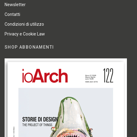
Newsletter
Contatti
Condizioni di utilizzo
Privacy e Cookie Law
SHOP ABBONAMENTI