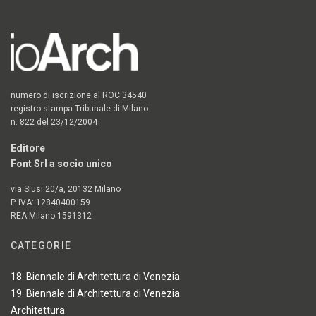
numero di iscrizione al ROC 34540
registro stampa Tribunale di Milano
n. 822 del 23/12/2004
Editore
Font Srl a socio unico
via Siusi 20/a, 20132 Milano
P. IVA: 12840400159
REA Milano 1591312
CATEGORIE
18. Biennale di Architettura di Venezia
19. Biennale di Architettura di Venezia
Architettura