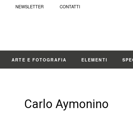
NEWSLETTER
CONTATTI
ARTE E FOTOGRAFIA
ELEMENTI
SPE
Carlo Aymonino