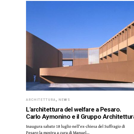
ARCHITETTURA
,
NEWS
L’architettura del welfare a Pesaro.
Carlo Aymonino e il Gruppo Architettur
Inaugura sabato 18 luglio nell'ex-chiesa del Suffragio di
Pesaro la mostra a cura di Manuel…