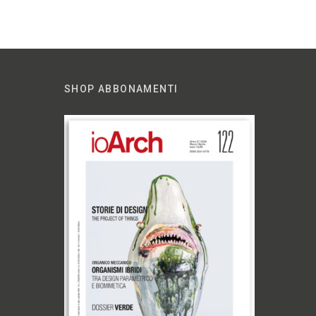
SHOP ABBONAMENTI