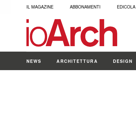
IL MAGAZINE
ABBONAMENTI
EDICOLA
NEWS
ARCHITETTURA
DESIGN