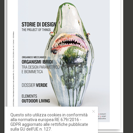
Questo sito utilizza cookies in conformità
alla normativa europea RE 679/2016 -
GDPR aggiornato alle rettifiche pubblicate
sulla GU dell’UE n. 127.