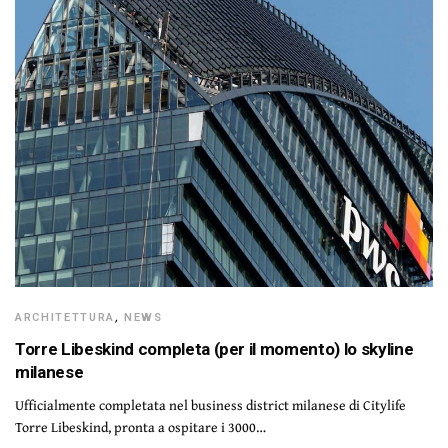
ARCHITETTURA
,
NEWS
Torre Libeskind completa (per il momento) lo skyline
milanese
Ufficialmente completata nel business district milanese di Citylife
Torre Libeskind, pronta a ospitare i 3000…