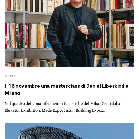
NEWS
Il 16 novembre una masterclass di Daniel Libeskind a
Milano
Nel quadro delle manifestazioni fieristiche del Miba (Gee-Global
Elevator Exhibition, Made Expo, Smart Building Expo,…