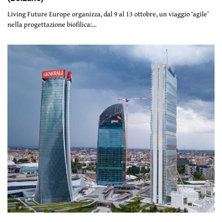
Living Future Europe organizza, dal 9 al 13 ottobre, un viaggio ‘agile’
nella progettazione biofilica:…