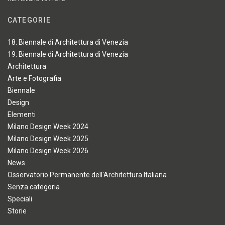
CATEGORIE
18. Biennale di Architettura di Venezia
19. Biennale di Architettura di Venezia
Architettura
Arte e Fotografia
Biennale
Design
Elementi
Milano Design Week 2024
Milano Design Week 2025
Milano Design Week 2026
News
Osservatorio Permanente dell'Architettura Italiana
Senza categoria
Speciali
Storie