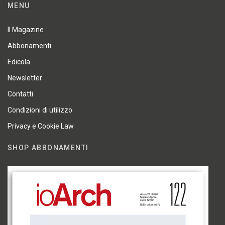
MENU
Il Magazine
Abbonamenti
Edicola
Newsletter
Contatti
Condizioni di utilizzo
Privacy e Cookie Law
SHOP ABBONAMENTI