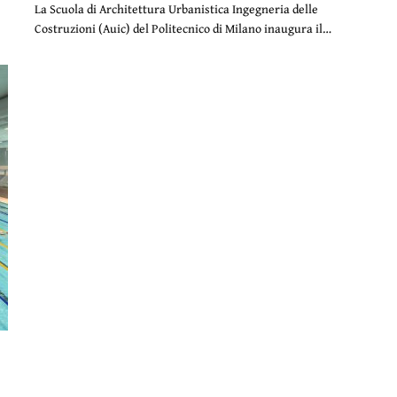
La Scuola di Architettura Urbanistica Ingegneria delle
Costruzioni (Auic) del Politecnico di Milano inaugura il…