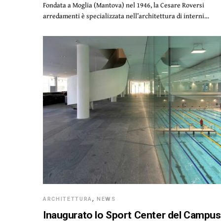
Fondata a Moglia (Mantova) nel 1946, la Cesare Roversi
arredamenti è specializzata nell’architettura di interni…
ARCHITETTURA
,
NEWS
Inaugurato lo Sport Center del Campus