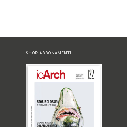
SHOP ABBONAMENTI