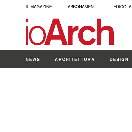
IL MAGAZINE
ABBONAMENTI
EDICOLA
NEWS
ARCHITETTURA
DESIGN