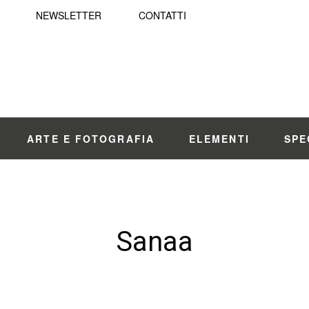
NEWSLETTER
CONTATTI
ARTE E FOTOGRAFIA
ELEMENTI
SPE
Sanaa