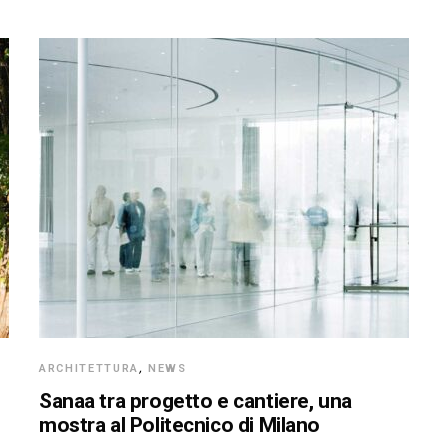
ARCHITETTURA
,
NEWS
Sanaa tra progetto e cantiere, una
mostra al Politecnico di Milano