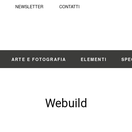
NEWSLETTER
CONTATTI
ARTE E FOTOGRAFIA
ELEMENTI
SPE
Webuild