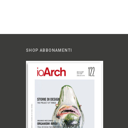
SHOP ABBONAMENTI