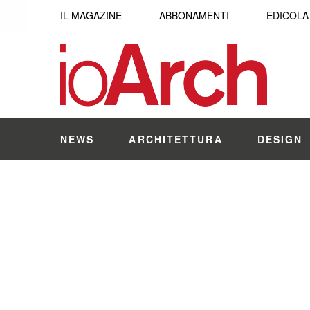
IL MAGAZINE
ABBONAMENTI
EDICOLA
NEWS
ARCHITETTURA
DESIGN