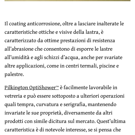
Il coating anticorrosione, oltre a lasciare inalterate le
caratteristiche ottiche e visive della lastra, è
caratterizzato da ottime prestazioni di resistenza
all’abrasione che consentono di esporre le lastre
all’umidità e agli schizzi d’acqua, anche per svariate
altre applicazioni, come in centri termali, piscine e
palestre.
Pilkington OptiShower™
è facilmente lavorabile in
vetreria e può essere sottoposto a ulteriori operazioni
quali tempra, curvatura e serigrafia, mantenendo
invariate le sue proprietà, diversamente da altri
prodotti con simile dicitura sul mercato. Quest’ultima
caratteristica è di notevole interesse, se si pensa che