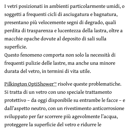
I vetri posizionati in ambienti particolarmente umidi, o
soggetti a frequenti cicli di asciugatura e bagnatura,
presentano più velocemente segni di degrado, quali
perdita di trasparenza e lucentezza della lastra, oltre a
macchie opache dovute al deposito di sali sulla
superficie.
Questo fenomeno comporta non solo la necessità di
frequenti pulizie delle lastre, ma anche una minore
durata del vetro, in termini di vita utile.
Pilkington OptiShower™
risolve queste problematiche.
Si tratta di un vetro con uno speciale trattamento
protettivo – da oggi disponibile su entrambe le facce – e
dall’aspetto neutro, con un rivestimento anticorrosione
sviluppato per far scorrere più agevolmente l’acqua,
proteggere la superficie del vetro e ridurre le