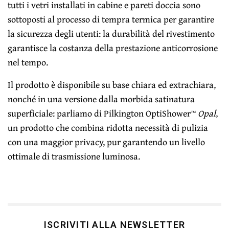
tutti i vetri installati in cabine e pareti doccia sono
sottoposti al processo di tempra termica per garantire
la sicurezza degli utenti: la durabilità del rivestimento
garantisce la costanza della prestazione anticorrosione
nel tempo.
Il prodotto è disponibile su base chiara ed extrachiara,
nonché in una versione dalla morbida satinatura
superficiale: parliamo di Pilkington OptiShower™
Opal
,
un prodotto che combina ridotta necessità di pulizia
con una maggior privacy, pur garantendo un livello
ottimale di trasmissione luminosa.
ISCRIVITI ALLA NEWSLETTER