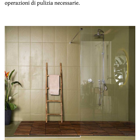
operazioni di pulizia necessarie.