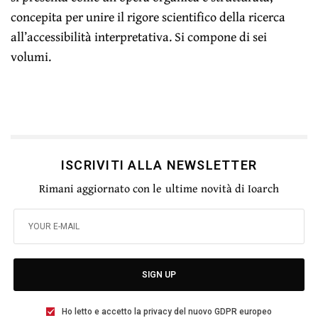
concepita per unire il rigore scientifico della ricerca
all’accessibilità interpretativa. Si compone di sei
volumi.
ISCRIVITI ALLA NEWSLETTER
Rimani aggiornato con le ultime novità di Ioarch
SIGN UP
Ho letto e accetto la privacy del nuovo GDPR europeo