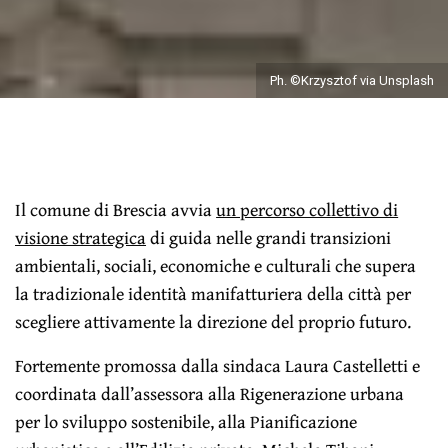
Ph. ©Krzysztof via Unsplash
Il comune di Brescia avvia
un percorso collettivo di
visione strategica
di guida nelle grandi transizioni
ambientali, sociali, economiche e culturali che supera
la tradizionale identità manifatturiera della città per
scegliere attivamente la direzione del proprio futuro.
Fortemente promossa dalla sindaca Laura Castelletti e
coordinata dall’assessora alla Rigenerazione urbana
per lo sviluppo sostenibile, alla Pianificazione