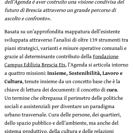
dell’Agenda è aver costruito una visione condivisa del
futuro di Brescia attraverso un grande percorso di
ascolto e confronto».
Basata su un’approfondita mappatura dell’esistente
sviluppata attraverso l’analisi di oltre 139 strumenti tra
piani strategici, varianti e misure operative comunali e
grazie al determinante contributo della
Fondazione
Campus Edilizia Brescia Ets
, l’Agenda si articola intorno
a quattro missioni:
Insieme, Sostenibilità, Lavoro e
Cultura
, tenute insieme da un concetto base che è la
chiave di lettura dei documenti: il concetto di
cura
.
Un termine che oltrepassa il perimetro delle politiche
sociali e assistenziali per diventare un paradigma
urbano trasversale. Cura delle persone, dei quartieri,
dello spazio pubblico e dell’ambiente, ma anche del
sistema produttivo, della cultura e delle relazioni