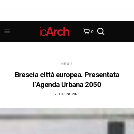
0
NEWS
Brescia città europea. Presentata
l’Agenda Urbana 2050
20 GIUGNO 2026