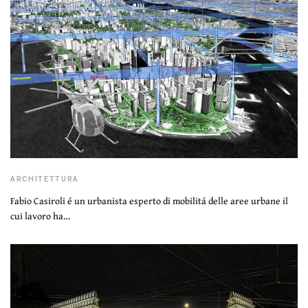
ARCHITETTURA
Fabio Casiroli é un urbanista esperto di mobilitá delle aree urbane il
cui lavoro ha…