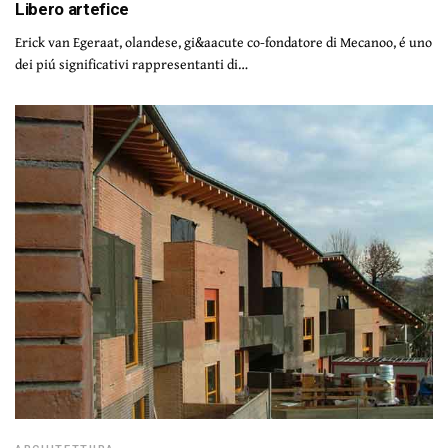
Libero artefice
Erick van Egeraat, olandese, gi&aacute co-fondatore di Mecanoo, é uno
dei piú significativi rappresentanti di…