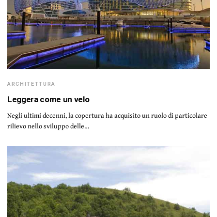
ARCHITETTURA
Leggera come un velo
Negli ultimi decenni, la copertura ha acquisito un ruolo di particolare
rilievo nello sviluppo delle…