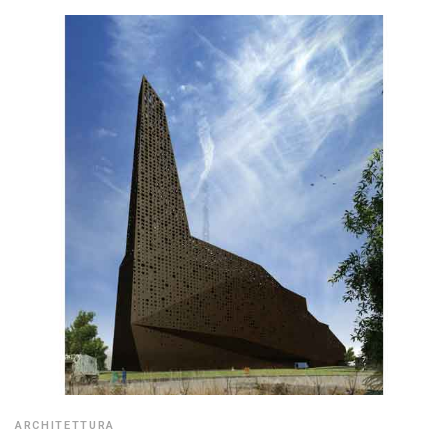
ARCHITETTURA