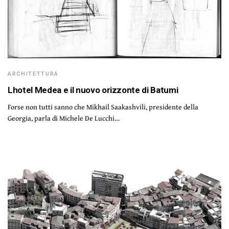
ARCHITETTURA
Lhotel Medea e il nuovo orizzonte di Batumi
Forse non tutti sanno che Mikhail Saakashvili, presidente della
Georgia, parla di Michele De Lucchi…