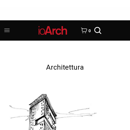
0
Architettura