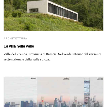
ARCHITETTURA
La villa nella valle
Valle del Vrenda. Provincia di Brescia. Nel verde intenso del versante
settentrionale della valle spicca…