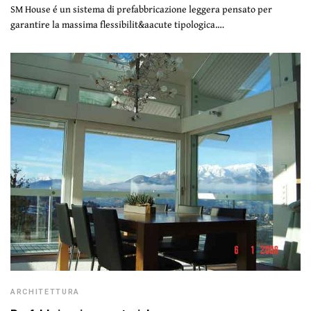
SM House é un sistema di prefabbricazione leggera pensato per
garantire la massima flessibilit&aacute tipologica.…
ARCHITETTURA