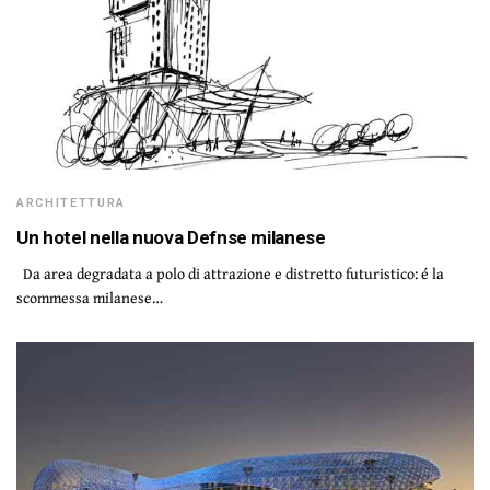
ARCHITETTURA
Un hotel nella nuova Defnse milanese
Da area degradata a polo di attrazione e distretto futuristico: é la
scommessa milanese…