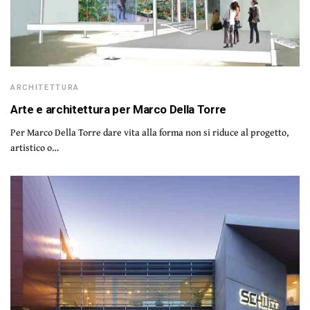
ARCHITETTURA
Arte e architettura per Marco Della Torre
Per Marco Della Torre dare vita alla forma non si riduce al progetto,
artistico o…