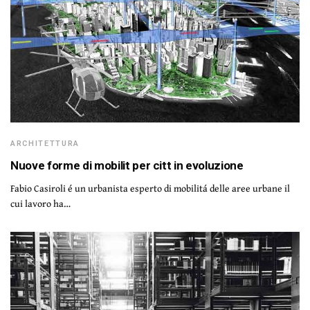
ARCHITETTURA
Nuove forme di mobilit per citt in evoluzione
Fabio Casiroli é un urbanista esperto di mobilitá delle aree urbane il
cui lavoro ha…