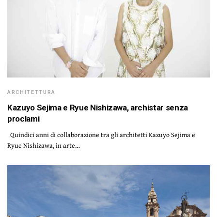
ARCHITETTURA
Kazuyo Sejima e Ryue Nishizawa, archistar senza
proclami
Quindici anni di collaborazione tra gli architetti Kazuyo Sejima e
Ryue Nishizawa, in arte…