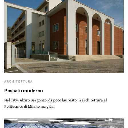
ARCHITETTURA
Passato moderno
Nel 1934 Alziro Bergonzo, da poco laureato in architettura al
Politecnico di Milano ma già…