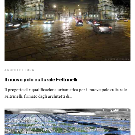
ARCHITETTURA
Il nuovo polo culturale Feltrinelli
Il progetto di riqualificazione urbanistica per il nuovo polo culturale
Feltrinelli, firmato dagli architetti di…