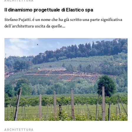
ARCHITETTURA
Il dinamismo progettuale di Elastico spa
Stefano Pujatti. é un nome che ha già scritto una parte significativa
dell´architettura uscita da quelle…
ARCHITETTURA