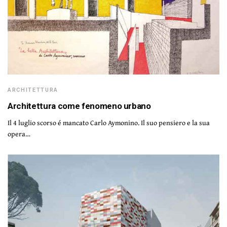
ARCHITETTURA
Architettura come fenomeno urbano
Il 4 luglio scorso é mancato Carlo Aymonino. Il suo pensiero e la sua
opera…