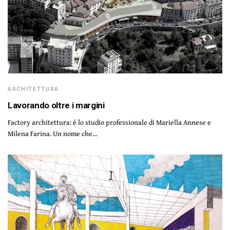
ARCHITETTURA
Lavorando oltre i margini
Factory architettura: é lo studio professionale di Mariella Annese e
Milena Farina. Un nome che…