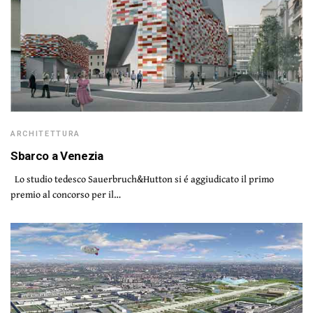
ARCHITETTURA
Sbarco a Venezia
Lo studio tedesco Sauerbruch&Hutton si é aggiudicato il primo
premio al concorso per il…