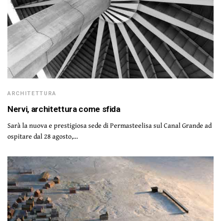
ARCHITETTURA
Nervi, architettura come sfida
Sarà la nuova e prestigiosa sede di Permasteelisa sul Canal Grande ad
ospitare dal 28 agosto,…