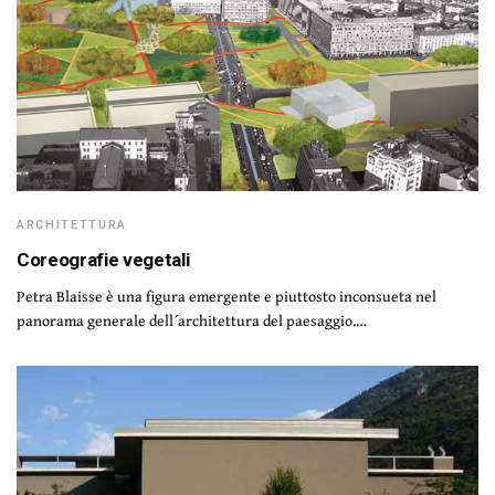
ARCHITETTURA
Coreografie vegetali
Petra Blaisse è una figura emergente e piuttosto inconsueta nel
panorama generale dell´architettura del paesaggio.…