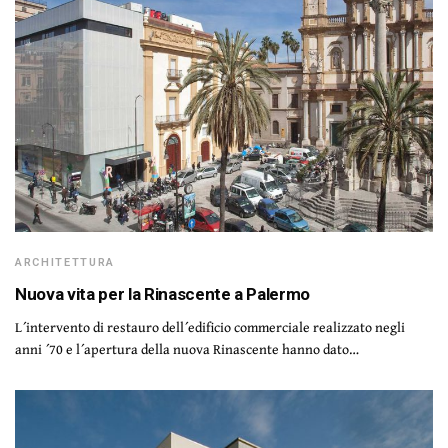
ARCHITETTURA
Nuova vita per la Rinascente a Palermo
L´intervento di restauro dell´edificio commerciale realizzato negli
anni ´70 e l´apertura della nuova Rinascente hanno dato…