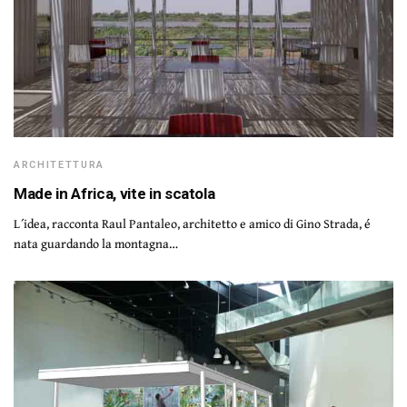
ARCHITETTURA
Made in Africa, vite in scatola
L´idea, racconta Raul Pantaleo, architetto e amico di Gino Strada, é
nata guardando la montagna…