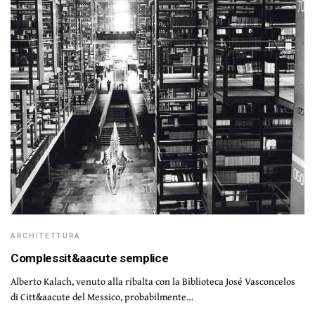
ARCHITETTURA
Complessit&aacute semplice
Alberto Kalach, venuto alla ribalta con la Biblioteca José Vasconcelos
di Citt&aacute del Messico, probabilmente…