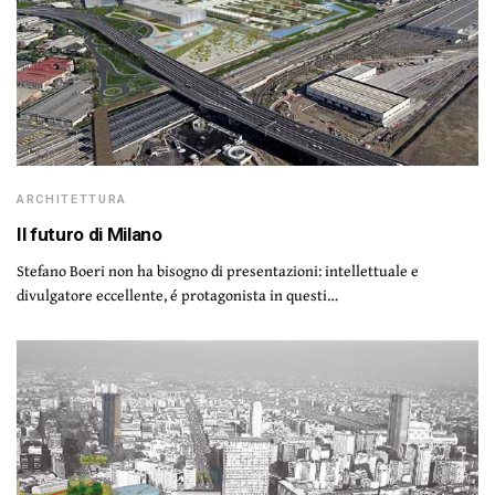
ARCHITETTURA
Il futuro di Milano
Stefano Boeri non ha bisogno di presentazioni: intellettuale e
divulgatore eccellente, é protagonista in questi…