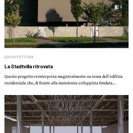
ARCHITETTURA
La Stadtvilla ritrovata
Questo progetto reinterpreta magistralmente un tema dell´edilizia
residenziale che, di fronte alla monotonia sviluppista fondata…