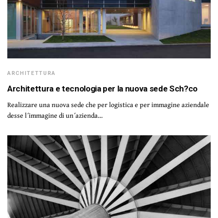
ARCHITETTURA
Architettura e tecnologia per la nuova sede Sch?co
Realizzare una nuova sede che per logistica e per immagine aziendale
desse l´immagine di un´azienda…