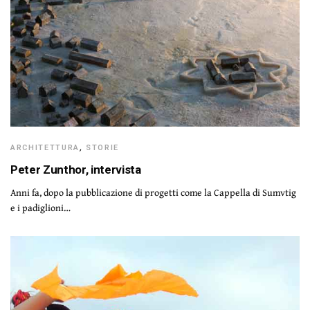
ARCHITETTURA
,
STORIE
Peter Zunthor, intervista
Anni fa, dopo la pubblicazione di progetti come la Cappella di Sumvtig
e i padiglioni…