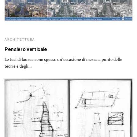
ARCHITETTURA
Pensiero verticale
Le tesi di laurea sono spesso un´occasione di messa a punto delle
teorie e degli…