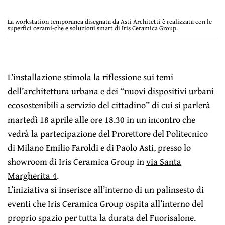
La workstation temporanea disegnata da Asti Architetti è realizzata con le
superfici cerami-che e soluzioni smart di Iris Ceramica Group.
L’installazione stimola la riflessione sui temi
dell’architettura urbana e dei “nuovi dispositivi urbani
ecosostenibili a servizio del cittadino” di cui si parlerà
martedì 18 aprile alle ore 18.30 in un incontro che
vedrà la partecipazione del Prorettore del Politecnico
di Milano Emilio Faroldi e di Paolo Asti, presso lo
showroom di Iris Ceramica Group in
via Santa
Margherita 4
.
L’iniziativa si inserisce all’interno di un palinsesto di
eventi che Iris Ceramica Group ospita all’interno del
proprio spazio per tutta la durata del Fuorisalone.