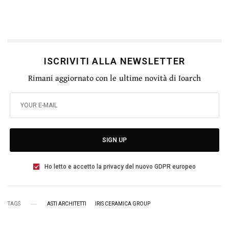
ISCRIVITI ALLA NEWSLETTER
Rimani aggiornato con le ultime novità di Ioarch
SIGN UP
Ho letto e accetto la privacy del nuovo GDPR europeo
TAGS
ASTI ARCHITETTI
IRIS CERAMICA GROUP