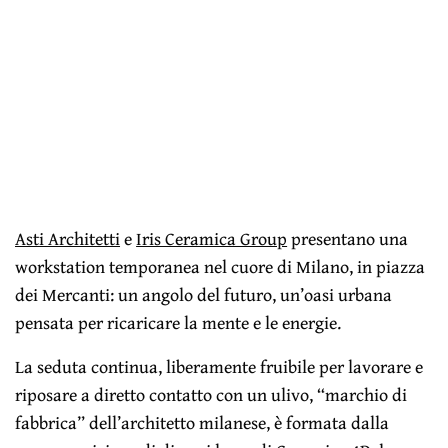
Asti Architetti
e
Iris Ceramica Group
presentano una
workstation temporanea nel cuore di Milano, in piazza
dei Mercanti: un angolo del futuro, un’oasi urbana
pensata per ricaricare la mente e le energie.
La seduta continua, liberamente fruibile per lavorare e
riposare a diretto contatto con un ulivo, “marchio di
fabbrica” dell’architetto milanese, è formata dalla