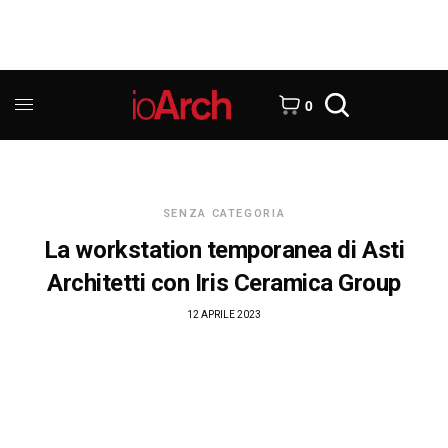
0
SENZA CATEGORIA
La workstation temporanea di Asti
Architetti con Iris Ceramica Group
12 APRILE 2023