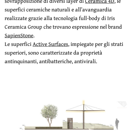
sovrapposizione di diversi layer di
Ceramica 4D
, le
superfici ceramiche naturali e all’avanguardia
realizzate grazie alla tecnologia full-body di Iris
Ceramica Group che trovano espressione nel brand
SapienStone
.
Le superfici
Active Surfaces
, impiegate per gli strati
superiori, sono caratterizzate da proprietà
antinquinanti, antibatteriche, antivirali.