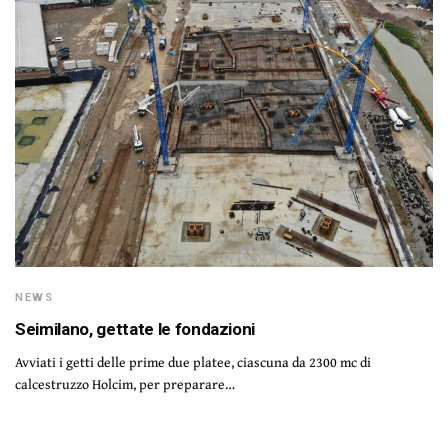
NEWS
Seimilano, gettate le fondazioni
Avviati i getti delle prime due platee, ciascuna da 2300 mc di
calcestruzzo Holcim, per preparare…