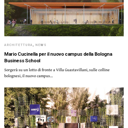
ARCHITETTURA
,
NEWS
Mario Cucinella per il nuovo campus della Bologna
Business School
Sorgerà su un lotto di fronte a Villa Guastavillani, sulle colline
bolognesi, il nuovo campus…