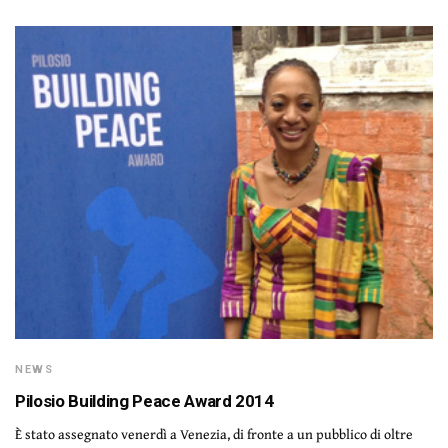
NEWS
Pilosio Building Peace Award 2014
È stato assegnato venerdì a Venezia, di fronte a un pubblico di oltre