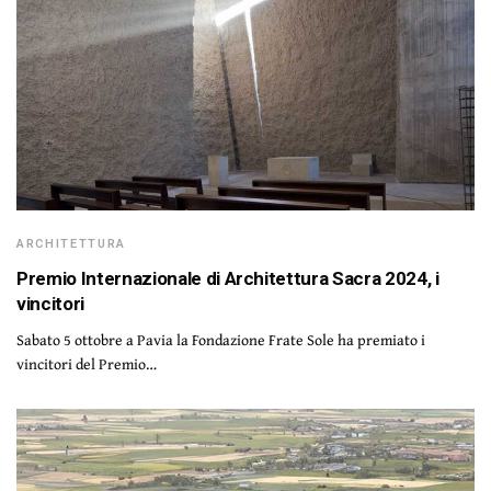
ARCHITETTURA
Premio Internazionale di Architettura Sacra 2024, i
vincitori
Sabato 5 ottobre a Pavia la Fondazione Frate Sole ha premiato i
vincitori del Premio…