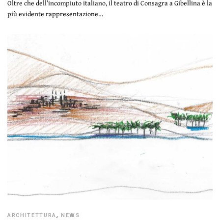
Oltre che dell’incompiuto italiano, il teatro di Consagra a Gibellina è la
più evidente rappresentazione…
ARCHITETTURA
,
NEWS