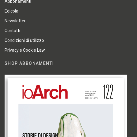
Abbonamenti
Edicola
Newsletter
Contatti
Condizioni di utilizzo
Privacy e Cookie Law
SHOP ABBONAMENTI