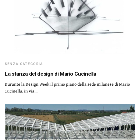
SENZA CATEGORIA
La stanza del design di Mario Cucinella
Durante la Design Week il primo piano della sede milanese di Mario
Cucinella, in via…