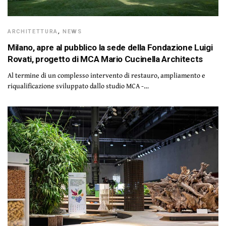
ARCHITETTURA
,
NEWS
Milano, apre al pubblico la sede della Fondazione Luigi
Rovati, progetto di MCA Mario Cucinella Architects
Al termine di un complesso intervento di restauro, ampliamento e
riqualificazione sviluppato dallo studio MCA -…