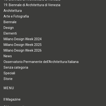
19. Biennale di Architettura di Venezia
Architettura
Arte e Fotografia
Biennale
Design
Elementi
Milano Design Week 2024
Milano Design Week 2025
Milano Design Week 2026
News
Osservatorio Permanente dell'Architettura Italiana
Senza categoria
Speciali
Storie
MENU
Il Magazine