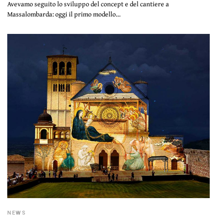
Avevamo seguito lo sviluppo del concept e del cantiere a
Massalombarda: oggi il primo modello…
NEWS