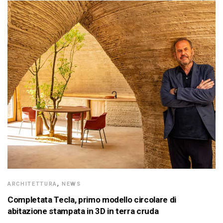
ARCHITETTURA
,
NEWS
Completata Tecla, primo modello circolare di
abitazione stampata in 3D in terra cruda