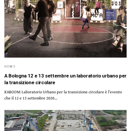
NEWS
A Bologna 12 e 13 settembre un laboratorio urbano per
la transizione circolare
KABOOM: Laboratorio Urbano per la transizione circolare è l’evento
che il 12 e 13 settembre 2020…