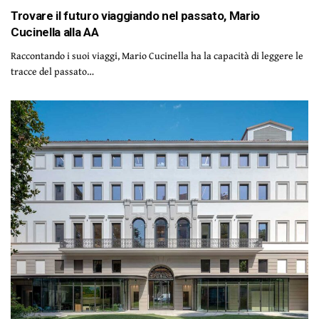
Trovare il futuro viaggiando nel passato, Mario
Cucinella alla AA
Raccontando i suoi viaggi, Mario Cucinella ha la capacità di leggere le
tracce del passato…