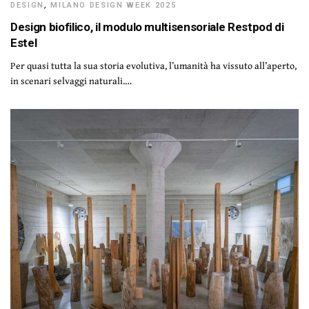
DESIGN
,
MILANO DESIGN WEEK 2025
Design biofilico, il modulo multisensoriale Restpod di
Estel
Per quasi tutta la sua storia evolutiva, l’umanità ha vissuto all’aperto,
in scenari selvaggi naturali.…