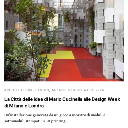
ARCHITETTURA
,
DESIGN
,
MILANO DESIGN WEEK 2026
La Città delle idee di Mario Cucinella alle Design Week
di Milano e Londra
Un’installazione generata da un gioco a incastro di moduli e
sottomoduli stampati in 3D printing:…