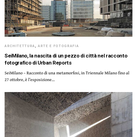
ARCHITETTURA
,
ARTE E FOTOGRAFIA
SeiMilano, la nascita di un pezzo di città nel racconto
fotografico di Urban Reports
SeiMilano – Racconto di una metamorfosi, in Triennale Milano fino al
27 ottobre, è l’esposizione…