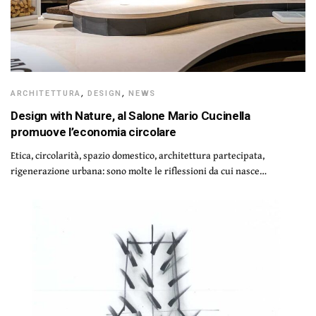
ARCHITETTURA
,
DESIGN
,
NEWS
Design with Nature, al Salone Mario Cucinella
promuove l’economia circolare
Etica, circolarità, spazio domestico, architettura partecipata,
rigenerazione urbana: sono molte le riflessioni da cui nasce…