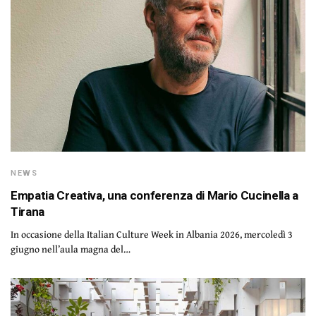
NEWS
Empatia Creativa, una conferenza di Mario Cucinella a
Tirana
In occasione della Italian Culture Week in Albania 2026, mercoledì 3
giugno nell’aula magna del…