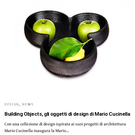
DESIGN
,
NEWS
Building Objects, gli oggetti di design di Mario Cucinella
Con una collezione di design ispirata ai suoi progetti di architettura
Mario Cucinella inaugura la Mario…