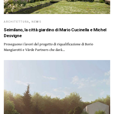
ARCHITETTURA
,
NEWS
Seimilano, la città giardino di Mario Cucinella e Michel
Desvigne
Proseguono i lavori del progetto di riqualificazione di Borio
Mangiarotti e Värde Partners che darà…