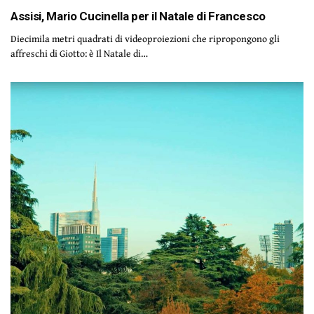
Assisi, Mario Cucinella per il Natale di Francesco
Diecimila metri quadrati di videoproiezioni che ripropongono gli
affreschi di Giotto: è Il Natale di…