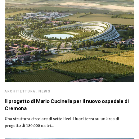
ARCHITETTURA
,
NEWS
Il progetto di Mario Cucinella per il nuovo ospedale di
Cremona
Una struttura circolare di sette livelli fuori terra su un’area di
progetto di 180.000 metri…