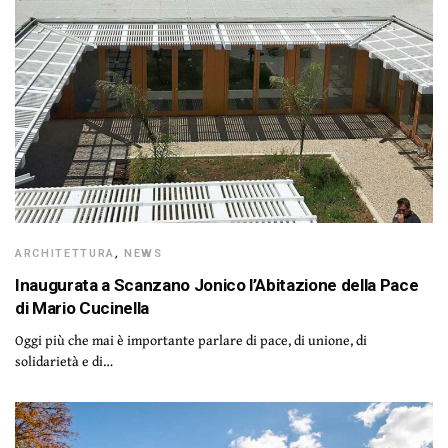
ARCHITETTURA
,
NEWS
Inaugurata a Scanzano Jonico l’Abitazione della Pace
di Mario Cucinella
Oggi più che mai è importante parlare di pace, di unione, di
solidarietà e di…