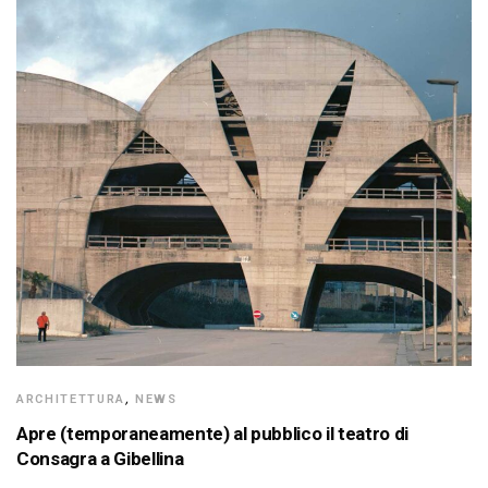
ARCHITETTURA
,
NEWS
Apre (temporaneamente) al pubblico il teatro di
Consagra a Gibellina