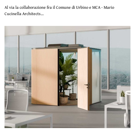
Al via la collaborazione fra il Comune di Urbino e MCA - Mario
Cucinella Architects…