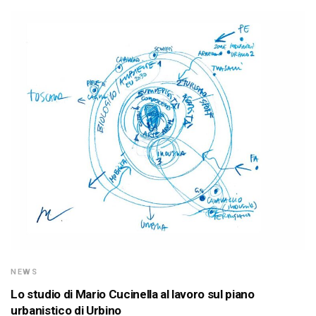
NEWS
Lo studio di Mario Cucinella al lavoro sul piano
urbanistico di Urbino