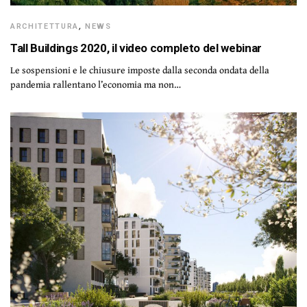
ARCHITETTURA
,
NEWS
Tall Buildings 2020, il video completo del webinar
Le sospensioni e le chiusure imposte dalla seconda ondata della
pandemia rallentano l’economia ma non…