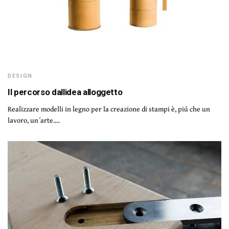
DESIGN
Il percorso dallidea alloggetto
Realizzare modelli in legno per la creazione di stampi è, piú che un
lavoro, un´arte.…