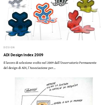
DESIGN
ADI Design Index 2009
Il lavoro di selezione svolto nel 2009 dall´Osservatorio Permanente
del design di ADI, l´Associazione per…