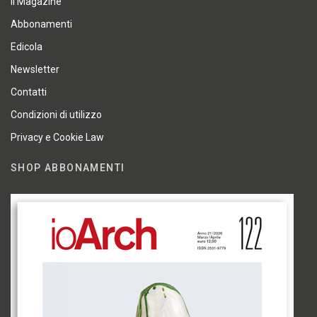
Il Magazine
Abbonamenti
Edicola
Newsletter
Contatti
Condizioni di utilizzo
Privacy e Cookie Law
SHOP ABBONAMENTI