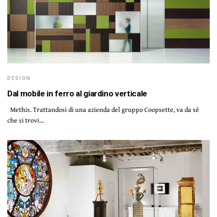
DESIGN
Dal mobile in ferro al giardino verticale
Methis. Trattandosi di una azienda del gruppo Coopsette, va da sé
che si trovi…