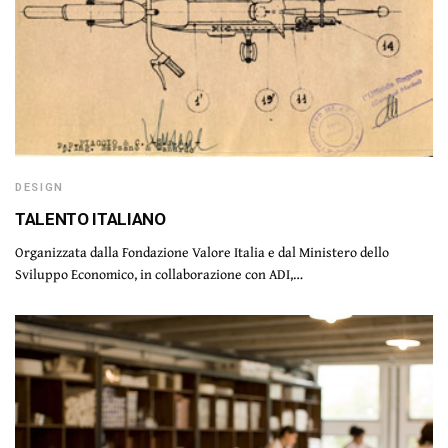
DESIGN
TALENTO ITALIANO
Organizzata dalla Fondazione Valore Italia e dal Ministero dello
Sviluppo Economico, in collaborazione con ADI,…