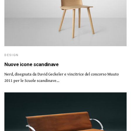
DESIGN
Nuove icone scandinave
Nerd, disegnata da David Geckeler e vincitrice del concorso Muuto
2011 per le Scuole scandinave…