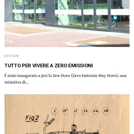
DESIGN
TUTTO PER VIVERE A ZERO EMISSIONI
È stato inaugurato a Jesi lo Zew Store (Zero Emission Way Store), una
iniziativa di…