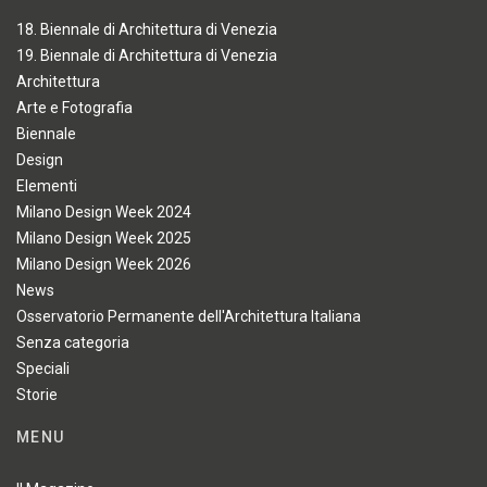
18. Biennale di Architettura di Venezia
19. Biennale di Architettura di Venezia
Architettura
Arte e Fotografia
Biennale
Design
Elementi
Milano Design Week 2024
Milano Design Week 2025
Milano Design Week 2026
News
Osservatorio Permanente dell'Architettura Italiana
Senza categoria
Speciali
Storie
MENU