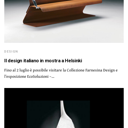
DESIGN
Il design italiano in mostra a Helsinki
Fino al 2 luglio è possibile visitare la Collezione Farnesina Design e
l’esposizione EcoSoluzioni –…