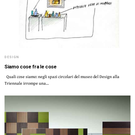
DESIGN
Siamo cose fra le cose
Quali cose siamo: negli spazi circolari del museo del Design alla
Triennale irrompe una…