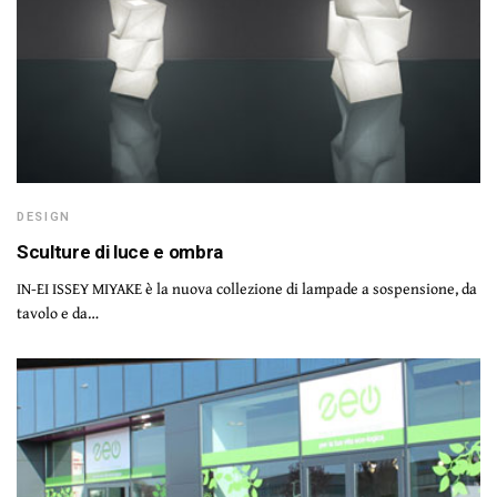
DESIGN
Sculture di luce e ombra
IN-EI ISSEY MIYAKE è la nuova collezione di lampade a sospensione, da
tavolo e da…