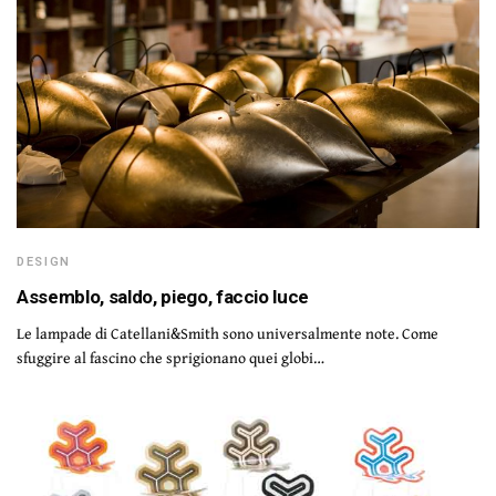
DESIGN
Assemblo, saldo, piego, faccio luce
Le lampade di Catellani&Smith sono universalmente note. Come
sfuggire al fascino che sprigionano quei globi…