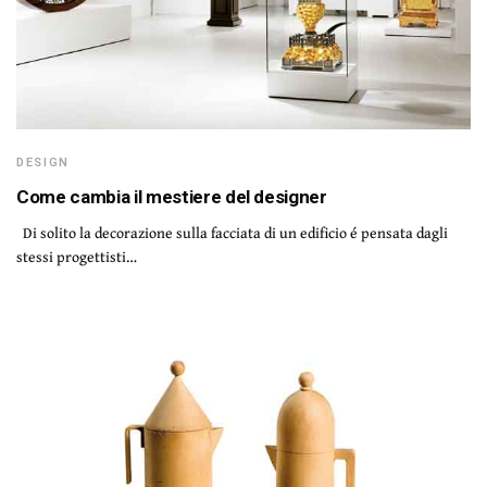
DESIGN
Come cambia il mestiere del designer
Di solito la decorazione sulla facciata di un edificio é pensata dagli
stessi progettisti…