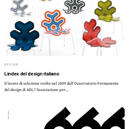
DESIGN
Lindex del design italiano
Il lavoro di selezione svolto nel 2009 dall´Osservatorio Permanente
del design di ADI, l´Associazione per…