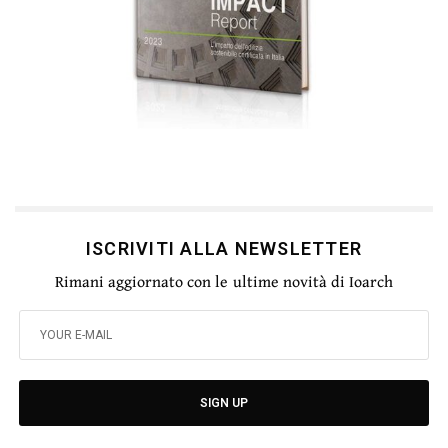
ISCRIVITI ALLA NEWSLETTER
Rimani aggiornato con le ultime novità di Ioarch
SIGN UP