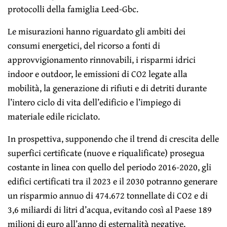
protocolli della famiglia Leed-Gbc.
Le misurazioni hanno riguardato gli ambiti dei
consumi energetici, del ricorso a fonti di
approvvigionamento rinnovabili, i risparmi idrici
indoor e outdoor, le emissioni di CO2 legate alla
mobilità, la generazione di rifiuti e di detriti durante
l’intero ciclo di vita dell’edificio e l’impiego di
materiale edile riciclato.
In prospettiva, supponendo che il trend di crescita delle
superfici certificate (nuove e riqualificate) prosegua
costante in linea con quello del periodo 2016-2020, gli
edifici certificati tra il 2023 e il 2030 potranno generare
un risparmio annuo di 474.672 tonnellate di CO2 e di
3,6 miliardi di litri d’acqua, evitando così al Paese 189
milioni di euro all’anno di esternalità negative.