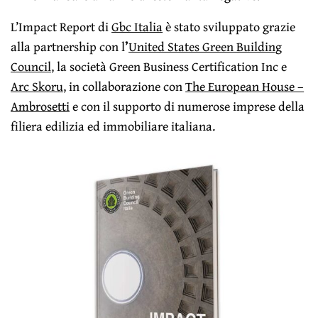
L’Impact Report di
Gbc Italia
è stato sviluppato grazie
alla partnership con l
’
United States Green Building
Council
, la società Green Business Certification Inc e
Arc Skoru
, in collaborazione con
The European House –
Ambrosetti
e con il supporto di numerose imprese della
filiera edilizia ed immobiliare italiana.