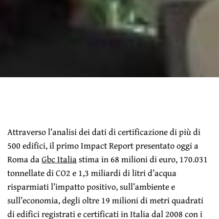
Attraverso l’analisi dei dati di certificazione di più di
500 edifici, il primo Impact Report presentato oggi a
Roma da
Gbc Italia
stima in 68 milioni di euro, 170.031
tonnellate di CO2 e 1,3 miliardi di litri d’acqua
risparmiati l’impatto positivo, sull’ambiente e
sull’economia, degli oltre 19 milioni di metri quadrati
di edifici registrati e certificati in Italia dal 2008 con i