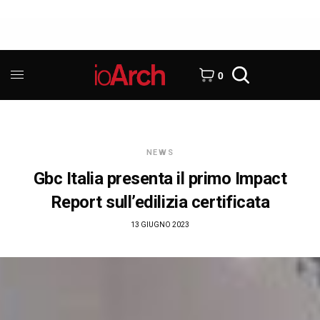
0
NEWS
Gbc Italia presenta il primo Impact
Report sull’edilizia certificata
13 GIUGNO 2023