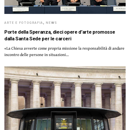
ARTE E FOTOGRAFIA
,
NEWS
Porte della Speranza, dieci opere d’arte promosse
dalla Santa Sede per le carceri
«La Chiesa avverte come propria missione la responsabilità di andare
incontro delle persone in situazioni…