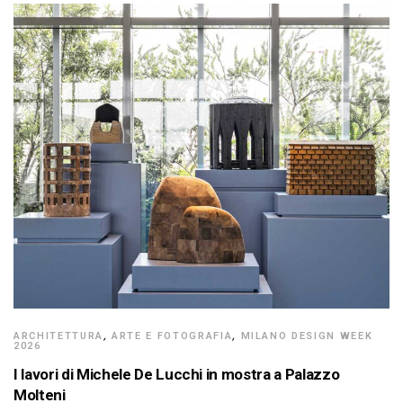
ARCHITETTURA
,
ARTE E FOTOGRAFIA
,
MILANO DESIGN WEEK
2026
I lavori di Michele De Lucchi in mostra a Palazzo
Molteni