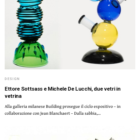
DESIGN
Ettore Sottsass e Michele De Lucchi, due vetri in
vetrina
Alla galleria milanese Building prosegue il ciclo espositivo – in
collaborazione con Jean Blanchaert – Dalla sabbia,…