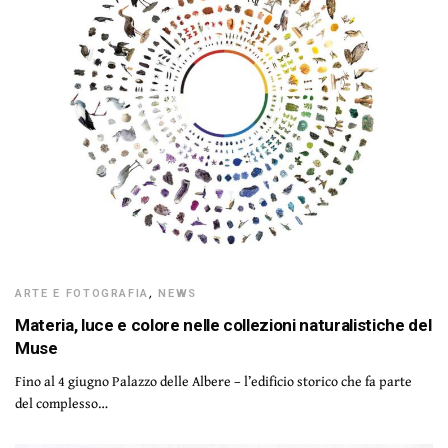
ARTE E FOTOGRAFIA
,
NEWS
Materia, luce e colore nelle collezioni naturalistiche del
Muse
Fino al 4 giugno Palazzo delle Albere – l’edificio storico che fa parte
del complesso…