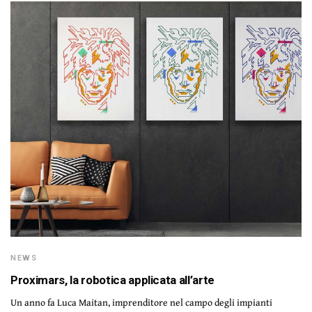
NEWS
Proximars, la robotica applicata all’arte
Un anno fa Luca Maitan, imprenditore nel campo degli impianti