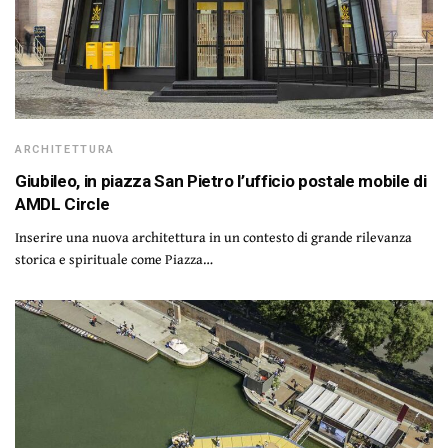
ARCHITETTURA
Giubileo, in piazza San Pietro l’ufficio postale mobile di
AMDL Circle
Inserire una nuova architettura in un contesto di grande rilevanza
storica e spirituale come Piazza…