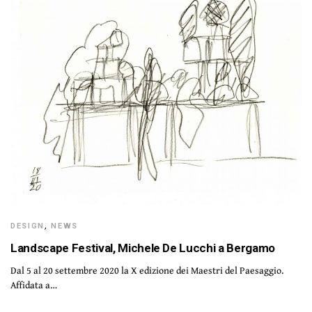
DESIGN
,
NEWS
Landscape Festival, Michele De Lucchi a Bergamo
Dal 5 al 20 settembre 2020 la X edizione dei Maestri del Paesaggio.
Affidata a…