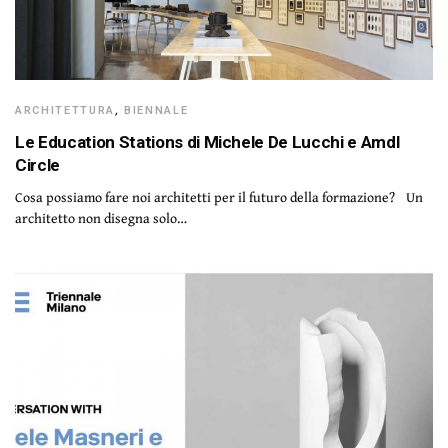
ARCHITETTURA
,
BIENNALE
Le Education Stations di Michele De Lucchi e Amdl
Circle
Cosa possiamo fare noi architetti per il futuro della formazione? Un
architetto non disegna solo…