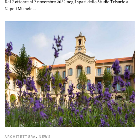
Dal 7 ottobre al 7 novembre 2022 negli spazi dello Studio Trisorio a
Napoli Michele…
ARCHITETTURA
,
NEWS