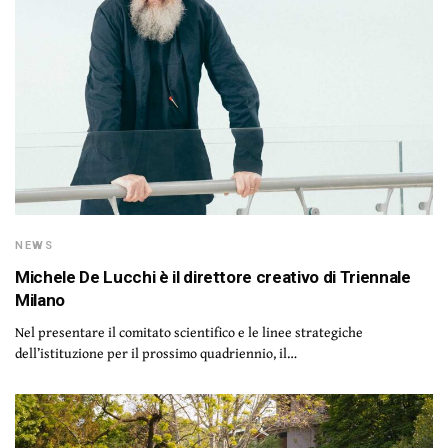
NEWS
Michele De Lucchi è il direttore creativo di Triennale
Milano
Nel presentare il comitato scientifico e le linee strategiche
dell’istituzione per il prossimo quadriennio, il…