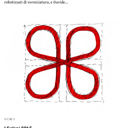
robotizzati di verniciatura, e Davide…
NEWS