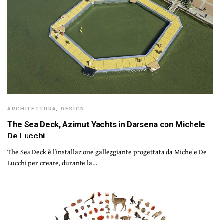
ARCHITETTURA
,
DESIGN
The Sea Deck, Azimut Yachts in Darsena con Michele
De Lucchi
The Sea Deck è l’installazione galleggiante progettata da Michele De
Lucchi per creare, durante la…