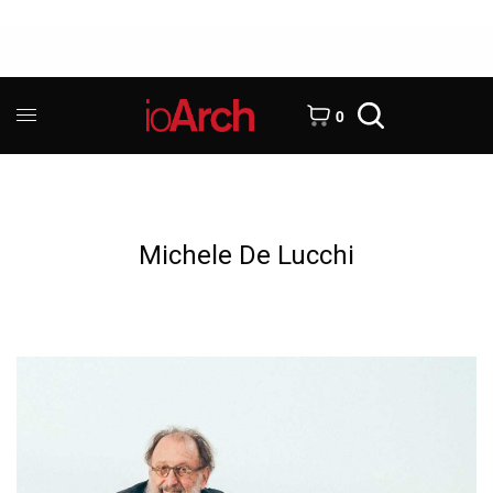
0
Michele De Lucchi