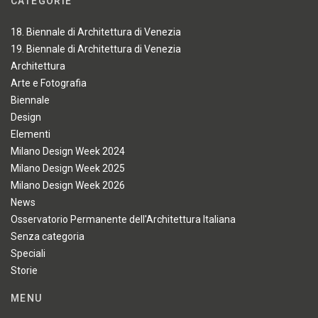
CATEGORIE
18. Biennale di Architettura di Venezia
19. Biennale di Architettura di Venezia
Architettura
Arte e Fotografia
Biennale
Design
Elementi
Milano Design Week 2024
Milano Design Week 2025
Milano Design Week 2026
News
Osservatorio Permanente dell'Architettura Italiana
Senza categoria
Speciali
Storie
MENU