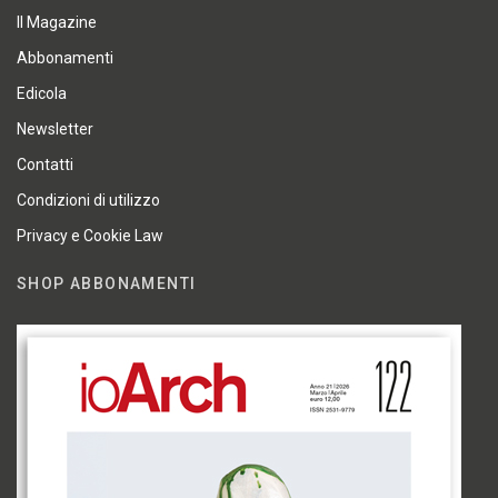
Il Magazine
Abbonamenti
Edicola
Newsletter
Contatti
Condizioni di utilizzo
Privacy e Cookie Law
SHOP ABBONAMENTI