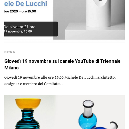
NEWS
Giovedì 19 novembre sul canale YouTube di Triennale
Milano
Giovedì 19 novembre alle ore 15.00 Michele De Lucchi, architetto,
designer e membro del Comitato…