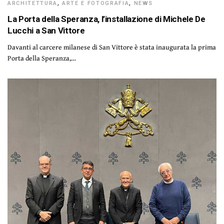
ARCHITETTURA
,
ARTE E FOTOGRAFIA
,
NEWS
La Porta della Speranza, l’installazione di Michele De
Lucchi a San Vittore
Davanti al carcere milanese di San Vittore è stata inaugurata la prima
Porta della Speranza,…