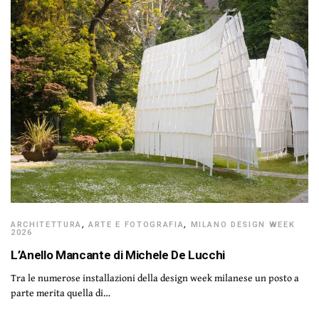
ARCHITETTURA
,
ARTE E FOTOGRAFIA
,
MILANO DESIGN WEEK
2026
L’Anello Mancante di Michele De Lucchi
Tra le numerose installazioni della design week milanese un posto a
parte merita quella di…