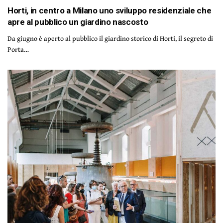
Horti, in centro a Milano uno sviluppo residenziale che
apre al pubblico un giardino nascosto
Da giugno è aperto al pubblico il giardino storico di Horti, il segreto di
Porta…