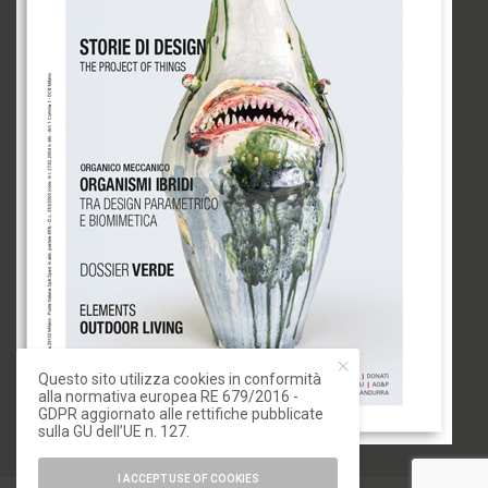
Questo sito utilizza cookies in conformità
alla normativa europea RE 679/2016 -
GDPR aggiornato alle rettifiche pubblicate
sulla GU dell’UE n. 127.
I ACCEPT USE OF COOKIES