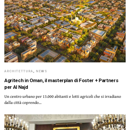
ARCHITETTURA
,
NEWS
Agritech in Oman, il masterplan di Foster + Partners
per Al Najd
Un centro urbano per 13.000 abitanti e lotti agricoli che si irradiano
dalla città coprendo…