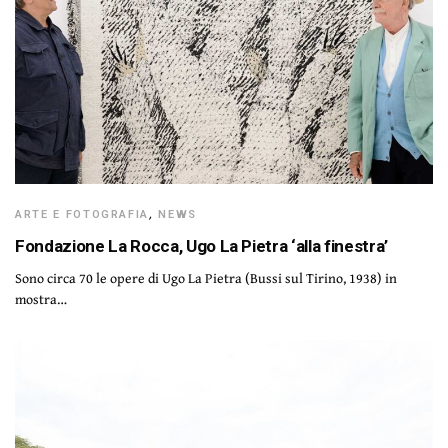
ARTE E FOTOGRAFIA
,
NEWS
Fondazione La Rocca, Ugo La Pietra ‘alla finestra’
Sono circa 70 le opere di Ugo La Pietra (Bussi sul Tirino, 1938) in
mostra…