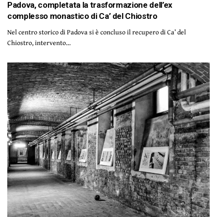
Padova, completata la trasformazione dell’ex
complesso monastico di Ca’ del Chiostro
Nel centro storico di Padova si è concluso il recupero di Ca’ del
Chiostro, intervento…