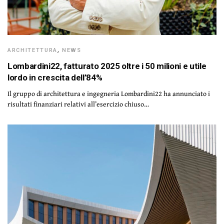
ARCHITETTURA
,
NEWS
Lombardini22, fatturato 2025 oltre i 50 milioni e utile
lordo in crescita dell’84%
Il gruppo di architettura e ingegneria Lombardini22 ha annunciato i
risultati finanziari relativi all’esercizio chiuso…