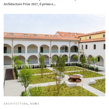
Architecture Prize 2027, il primo e…
ARCHITETTURA
,
NEWS