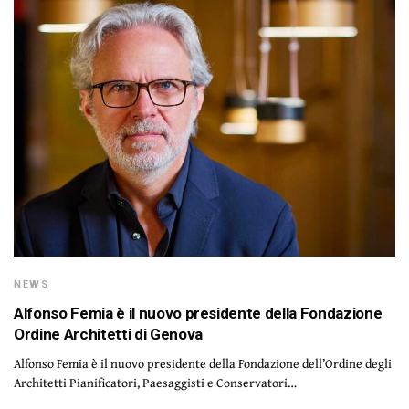
NEWS
Alfonso Femia è il nuovo presidente della Fondazione
Ordine Architetti di Genova
Alfonso Femia è il nuovo presidente della Fondazione dell’Ordine degli
Architetti Pianificatori, Paesaggisti e Conservatori…