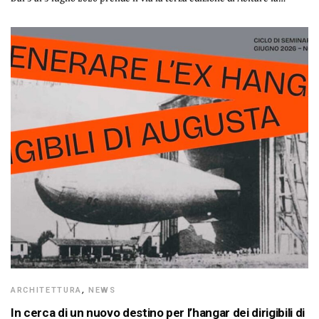
ARCHITETTURA
,
NEWS
In cerca di un nuovo destino per l’hangar dei dirigibili di