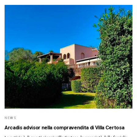
NEWS
Arcadis advisor nella compravendita di Villa Certosa