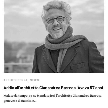
ARCHITETTURA
,
NEWS
Addio all’architetto Gianandrea Barreca. Aveva 57 anni
Malato da tempo, se ne è andato ieri l’architetto Gianandrea Barreca,
genovese di nascita e…