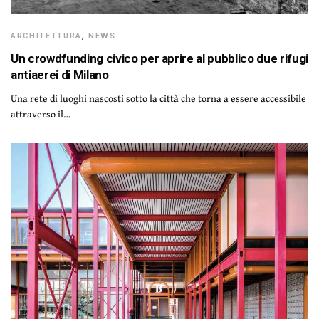
ARCHITETTURA
,
NEWS
Un crowdfunding civico per aprire al pubblico due rifugi
antiaerei di Milano
Una rete di luoghi nascosti sotto la città che torna a essere accessibile
attraverso il…