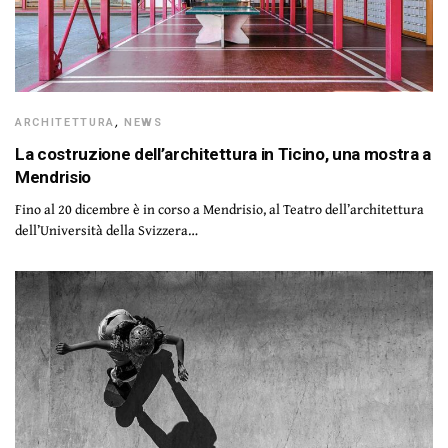
ARCHITETTURA
,
NEWS
La costruzione dell’architettura in Ticino, una mostra a
Mendrisio
Fino al 20 dicembre è in corso a Mendrisio, al Teatro dell’architettura
dell’Università della Svizzera…