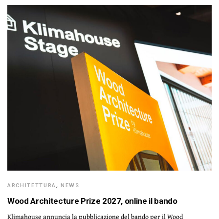
ARCHITETTURA
,
NEWS
Wood Architecture Prize 2027, online il bando
Klimahouse annuncia la pubblicazione del bando per il Wood