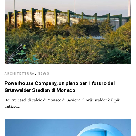
ARCHITETTURA
,
NEWS
Powerhouse Company, un piano per il futuro del
Grünwalder Stadion di Monaco
Dei tre stadi di calcio di Monaco di Baviera, il Grünwalder è il più
antico.…