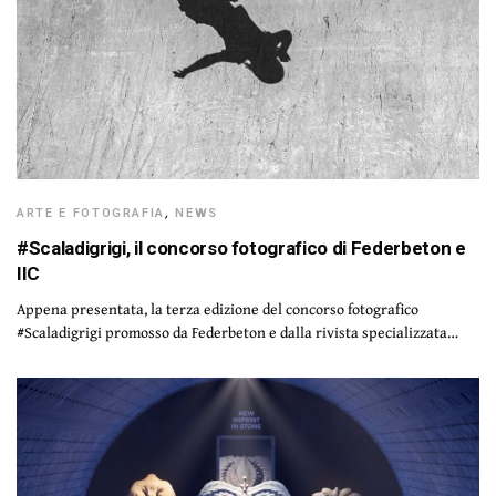
ARTE E FOTOGRAFIA
,
NEWS
#Scaladigrigi, il concorso fotografico di Federbeton e
IIC
Appena presentata, la terza edizione del concorso fotografico
#Scaladigrigi promosso da Federbeton e dalla rivista specializzata…