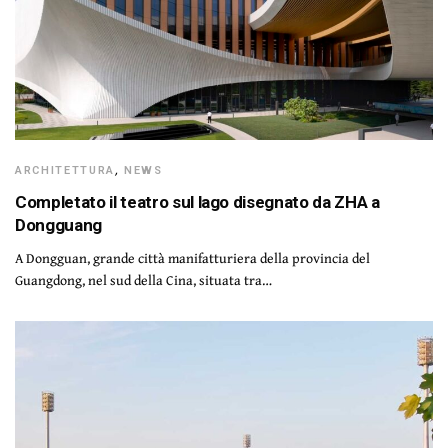
ARCHITETTURA
,
NEWS
Completato il teatro sul lago disegnato da ZHA a
Dongguang
A Dongguan, grande città manifatturiera della provincia del
Guangdong, nel sud della Cina, situata tra…