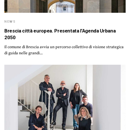
NEWS
Brescia città europea. Presentata l’Agenda Urbana
2050
Il comune di Brescia avvia un percorso collettivo di visione strategica
di guida nelle grandi…