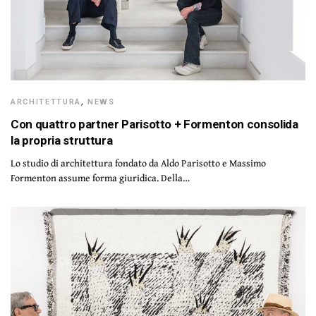
ARCHITETTURA
,
NEWS
Con quattro partner Parisotto + Formenton consolida
la propria struttura
Lo studio di architettura fondato da Aldo Parisotto e Massimo
Formenton assume forma giuridica. Della…