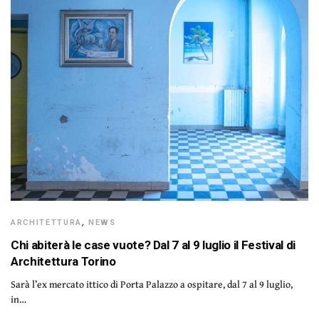
ARCHITETTURA
,
NEWS
Chi abiterà le case vuote? Dal 7 al 9 luglio il Festival di
Architettura Torino
Sarà l’ex mercato ittico di Porta Palazzo a ospitare, dal 7 al 9 luglio,
in…