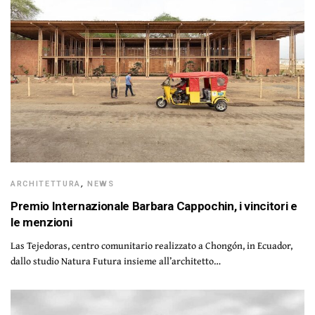
ARCHITETTURA
,
NEWS
Premio Internazionale Barbara Cappochin, i vincitori e
le menzioni
Las Tejedoras, centro comunitario realizzato a Chongón, in Ecuador,
dallo studio Natura Futura insieme all’architetto…