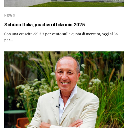
NEWS
Schüco Italia, positivo il bilancio 2025
Con una crescita del 3,7 per cento sulla quota di mercato, oggi al 36
per…