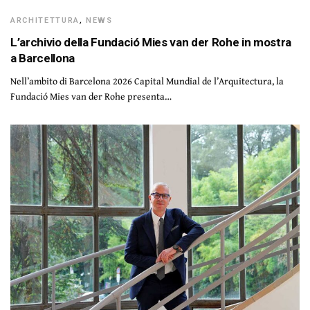
ARCHITETTURA
,
NEWS
L’archivio della Fundació Mies van der Rohe in mostra
a Barcellona
Nell’ambito di Barcelona 2026 Capital Mundial de l’Arquitectura, la
Fundació Mies van der Rohe presenta…