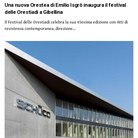
Una nuova Orestea di Emilio Isgrò inaugura il festival
delle Orestiadi a Gibellina
Il Festival delle Orestiadi celebra la sua 45esima edizione con Atti di
resistenza contemporanea, direzione…