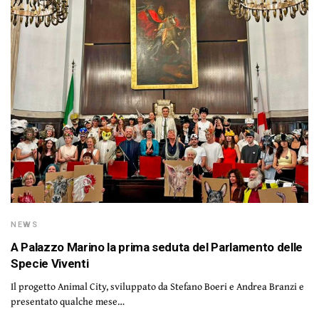
NEWS
A Palazzo Marino la prima seduta del Parlamento delle
Specie Viventi
Il progetto Animal City, sviluppato da Stefano Boeri e Andrea Branzi e
presentato qualche mese…