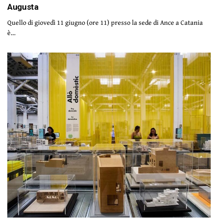
Augusta
Quello di giovedì 11 giugno (ore 11) presso la sede di Ance a Catania
è…