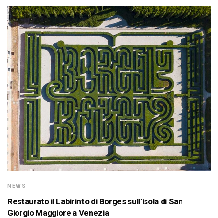
NEWS
Restaurato il Labirinto di Borges sull’isola di San
Giorgio Maggiore a Venezia