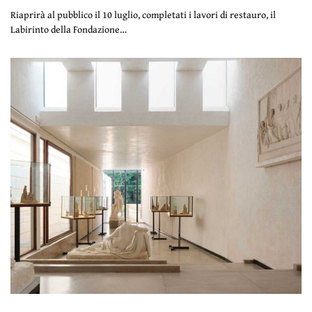
Riaprirà al pubblico il 10 luglio, completati i lavori di restauro, il
Labirinto della Fondazione…