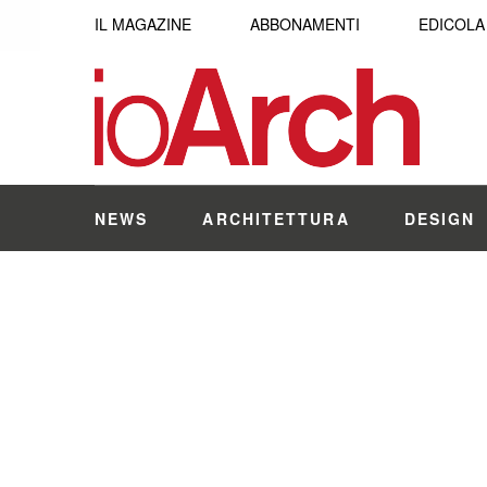
IL MAGAZINE
ABBONAMENTI
EDICOLA
NEWS
ARCHITETTURA
DESIGN