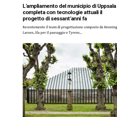
L’ampliamento del municipio di Uppsala
completa con tecnologie attuali il
progetto di sessant’anni fa
Recentemente il team di progettazione composto da Hennin
Larsen, Sla per il paesaggio e Tyrens…