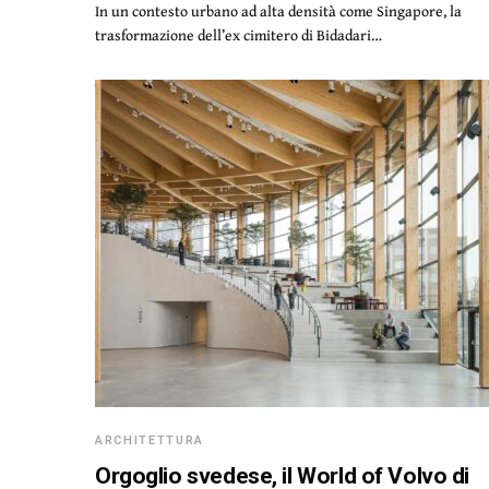
In un contesto urbano ad alta densità come Singapore, la
trasformazione dell’ex cimitero di Bidadari…
ARCHITETTURA
Orgoglio svedese, il World of Volvo di