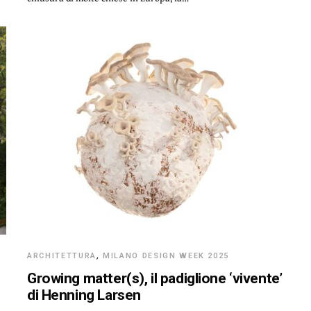
ARCHITETTURA
,
MILANO DESIGN WEEK 2025
Growing matter(s), il padiglione ‘vivente’
di Henning Larsen