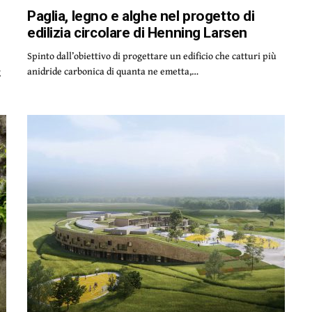
Paglia, legno e alghe nel progetto di
edilizia circolare di Henning Larsen
Spinto dall’obiettivo di progettare un edificio che catturi più
anidride carbonica di quanta ne emetta,…
g