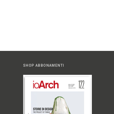
SHOP ABBONAMENTI