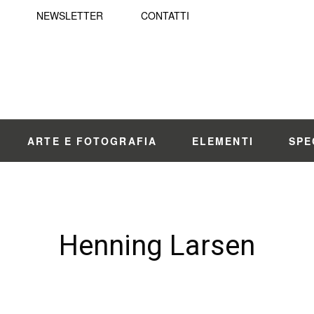
NEWSLETTER
CONTATTI
ARTE E FOTOGRAFIA
ELEMENTI
SPE
Henning Larsen