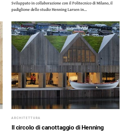
Sviluppato in collaborazione con il Politecnico di Milano, il
padiglione dello studio Henning Larsen in…
ARCHITETTURA
Il circolo di canottaggio di Henning