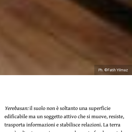
Ph. ©Fatih Yilmaz
Yerebasan:
il suolo non è soltanto una superficie
edificabile ma un soggetto attivo che si muove, resiste,
trasporta informazioni e stabilisce relazioni. La terra