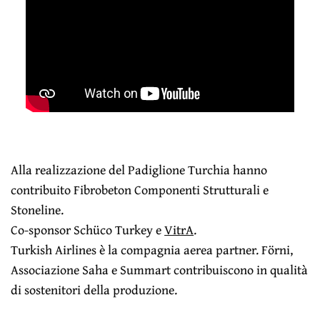
Alla realizzazione del Padiglione Turchia hanno
contribuito Fibrobeton Componenti Strutturali e
Stoneline.
Co-sponsor Schüco Turkey e
VitrA
.
Turkish Airlines
è la compagnia aerea partner. Förni,
Associazione Saha e Summart contribuiscono in qualità
di sostenitori della produzione.