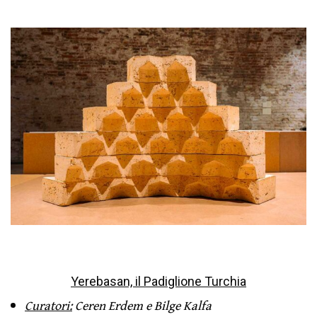
Yerebasan, il Padiglione Turchia
Curatori:
Ceren Erdem e Bilge Kalfa