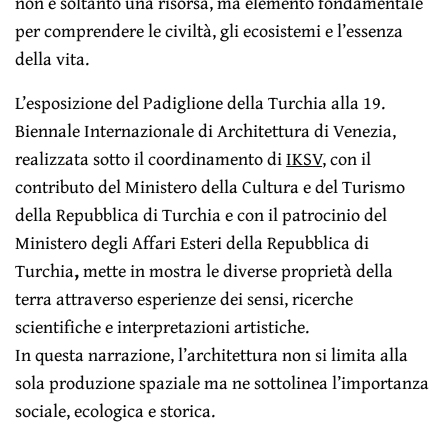
non è soltanto una risorsa, ma elemento fondamentale
per comprendere le civiltà, gli ecosistemi e l’essenza
della vita.
L’esposizione del Padiglione della Turchia alla 19.
Biennale Internazionale di Architettura di Venezia,
realizzata sotto il coordinamento di
IKSV
, con il
contributo del Ministero della Cultura e del Turismo
della Repubblica di Turchia e con il patrocinio del
Ministero degli Affari Esteri della Repubblica di
Turchia
,
mette in mostra le diverse proprietà della
terra attraverso esperienze dei sensi, ricerche
scientifiche e interpretazioni artistiche.
In questa narrazione, l’architettura non si limita alla
sola produzione spaziale ma ne sottolinea l’importanza
sociale, ecologica e storica.