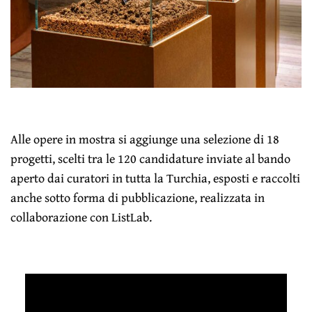
Alle opere in mostra si aggiunge una selezione di 18
progetti, scelti tra le 120 candidature inviate al bando
aperto dai curatori in tutta la Turchia, esposti e raccolti
anche sotto forma di pubblicazione, realizzata in
collaborazione con ListLab.