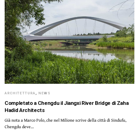
ARCHITETTURA
,
NEWS
Completato a Chengdu il Jiangxi River Bridge di Zaha
Hadid Architects
Già nota a Marco Polo, che nel Milione scrive della città di Sindufu,
Chengdu deve…