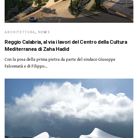
ARCHITETTURA
,
NEWS
Reggio Calabria, al via i lavori del Centro della Cultura
Mediterranea di Zaha Hadid
Con la posa della prima pietra da parte del sindaco Giuseppe
Falcomatà e di Filippo…