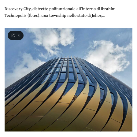
Discovery City, distretto polifunzionale all’interno di Ibrahim
Technopolis (Ibtec), una township nello stato di Johor,…
4