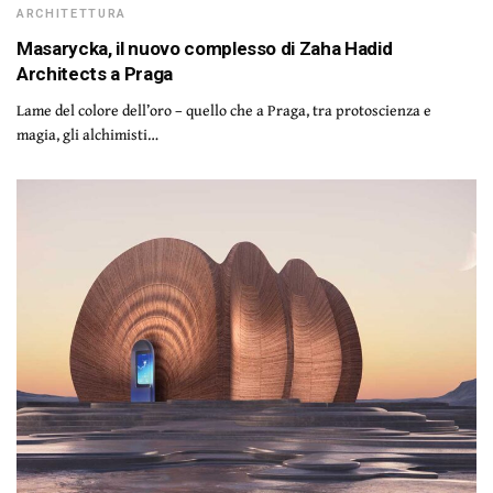
ARCHITETTURA
Masarycka, il nuovo complesso di Zaha Hadid
Architects a Praga
Lame del colore dell’oro – quello che a Praga, tra protoscienza e
magia, gli alchimisti…