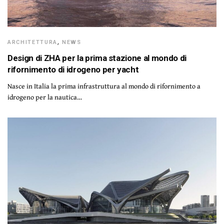
ARCHITETTURA
,
NEWS
Design di ZHA per la prima stazione al mondo di
rifornimento di idrogeno per yacht
Nasce in Italia la prima infrastruttura al mondo di rifornimento a
idrogeno per la nautica…