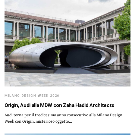
MILANO DESIGN WEEK 2026
Origin, Audi alla MDW con Zaha Hadid Architects
Audi torna per il tredicesimo anno consecutivo alla Milano Design
Week con Origin, misterioso oggetto…