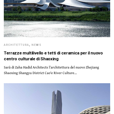
ARCHITETTURA
,
NEWS
Terrazze multilivello e tetti di ceramica per il nuovo
centro culturale di Shaoxing
Sarà di Zaha Hadid Architects l’architettura del nuovo Zhejiang
Shaoxing Shangyu District Cao‘e River Culture…