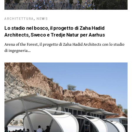
ARCHITETTURA
,
NEWS
Lo stadio nel bosco, il progetto di Zaha Hadid
Architects, Sweco e Tredje Natur per Aarhus
Arena of the Forest, il progetto di Zaha Hadid Architects con lo studio
di ingegneria…