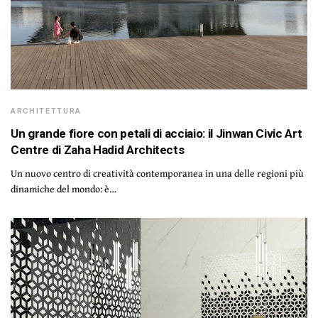
ARCHITETTURA
Un grande fiore con petali di acciaio: il Jinwan Civic Art
Centre di Zaha Hadid Architects
Un nuovo centro di creatività contemporanea in una delle regioni più
dinamiche del mondo: è…