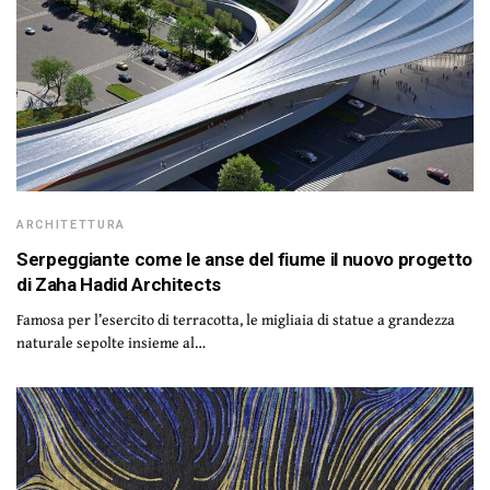
ARCHITETTURA
Serpeggiante come le anse del fiume il nuovo progetto
di Zaha Hadid Architects
Famosa per l’esercito di terracotta, le migliaia di statue a grandezza
naturale sepolte insieme al…