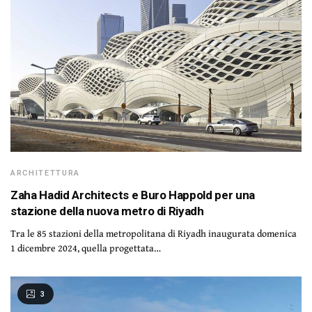
ARCHITETTURA
Zaha Hadid Architects e Buro Happold per una
stazione della nuova metro di Riyadh
Tra le 85 stazioni della metropolitana di Riyadh inaugurata domenica
1 dicembre 2024, quella progettata…
3