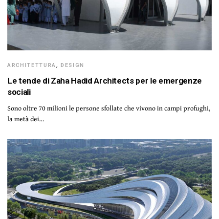
ARCHITETTURA
,
DESIGN
Le tende di Zaha Hadid Architects per le emergenze
sociali
Sono oltre 70 milioni le persone sfollate che vivono in campi profughi,
la metà dei…