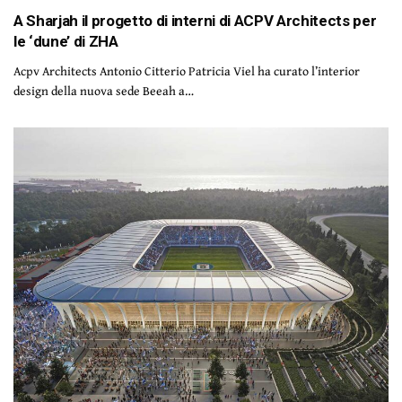
A Sharjah il progetto di interni di ACPV Architects per
le ‘dune’ di ZHA
Acpv Architects Antonio Citterio Patricia Viel ha curato l’interior
design della nuova sede Beeah a…