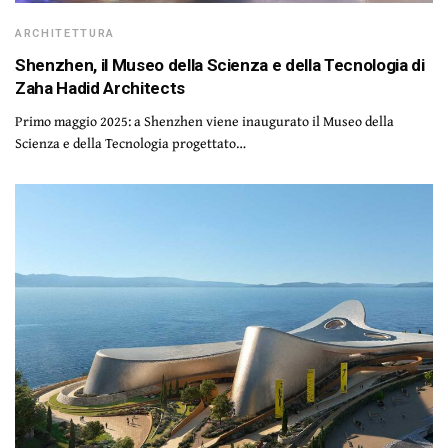
ARCHITETTURA
Shenzhen, il Museo della Scienza e della Tecnologia di
Zaha Hadid Architects
Primo maggio 2025: a Shenzhen viene inaugurato il Museo della
Scienza e della Tecnologia progettato…