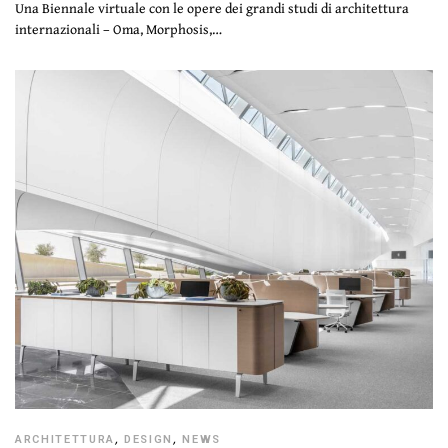
Una Biennale virtuale con le opere dei grandi studi di architettura
internazionali – Oma, Morphosis,…
ARCHITETTURA
,
DESIGN
,
NEWS