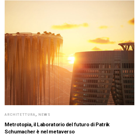
ARCHITETTURA
,
NEWS
Metrotopia, il Laboratorio del futuro di Patrik
Schumacher è nel metaverso