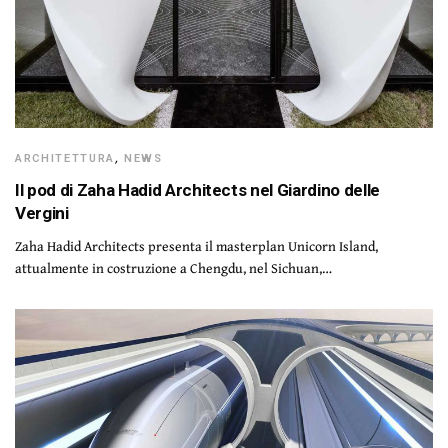
ARCHITETTURA
,
NEWS
Il pod di Zaha Hadid Architects nel Giardino delle
Vergini
Zaha Hadid Architects presenta il masterplan Unicorn Island,
attualmente in costruzione a Chengdu, nel Sichuan,…