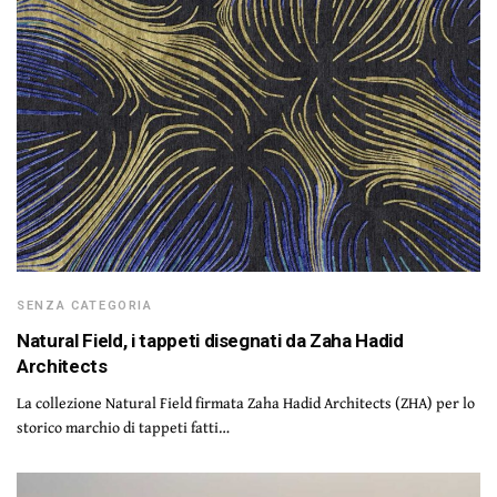
SENZA CATEGORIA
Natural Field, i tappeti disegnati da Zaha Hadid
Architects
La collezione Natural Field firmata Zaha Hadid Architects (ZHA) per lo
storico marchio di tappeti fatti…