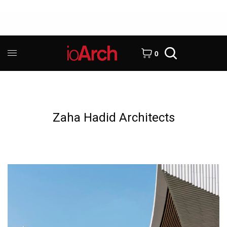
0
Zaha Hadid Architects