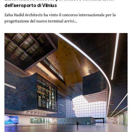
dell’aeroporto di Vilnius
Zaha Hadid Architects ha vinto il concorso internazionale per la
progettazione del nuovo terminal arrivi…