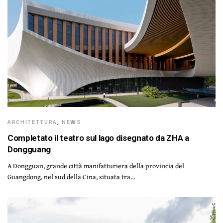
ARCHITETTURA
,
NEWS
Completato il teatro sul lago disegnato da ZHA a
Dongguang
A Dongguan, grande città manifatturiera della provincia del
Guangdong, nel sud della Cina, situata tra…