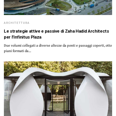
ARCHITETTURA
Le strategie attive e passive di Zaha Hadid Architects
per l’Infinitus Plaza
Due volumi collegati a diverse altezze da ponti e passaggi coperti, otto
piani formati da…