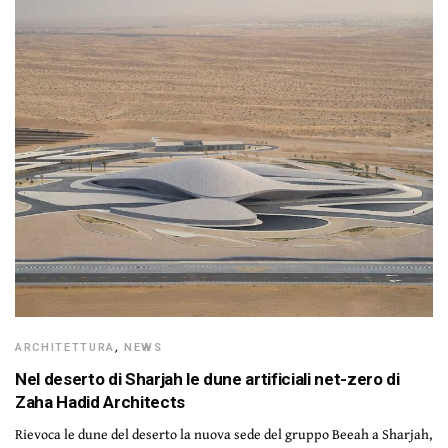
ARCHITETTURA
,
NEWS
Nel deserto di Sharjah le dune artificiali net-zero di
Zaha Hadid Architects
Rievoca le dune del deserto la nuova sede del gruppo Beeah a Sharjah,