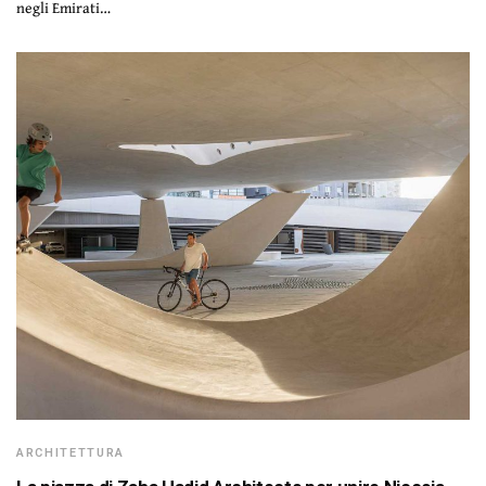
negli Emirati…
ARCHITETTURA