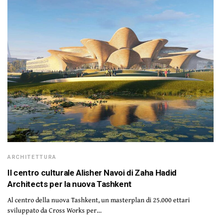
ARCHITETTURA
Il centro culturale Alisher Navoi di Zaha Hadid
Architects per la nuova Tashkent
Al centro della nuova Tashkent, un masterplan di 25.000 ettari
sviluppato da Cross Works per…