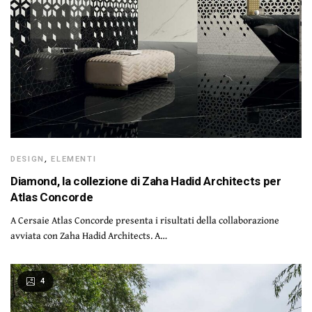
DESIGN
,
ELEMENTI
Diamond, la collezione di Zaha Hadid Architects per
Atlas Concorde
A Cersaie Atlas Concorde presenta i risultati della collaborazione
avviata con Zaha Hadid Architects. A…
4